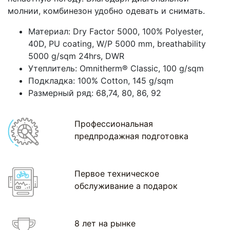
молнии, комбинезон удобно одевать и снимать.
Материал: Dry Factor 5000, 100% Polyester,
40D, PU coating, W/P 5000 mm, breathability
5000 g/sqm 24hrs, DWR
Утеплитель: Omnitherm® Classic, 100 g/sqm
Подкладка: 100% Сotton, 145 g/sqm
Размерный ряд: 68,74, 80, 86, 92
Профессиональная
предпродажная подготовка
Первое техническое
обслуживание а подарок
8 лет на рынке