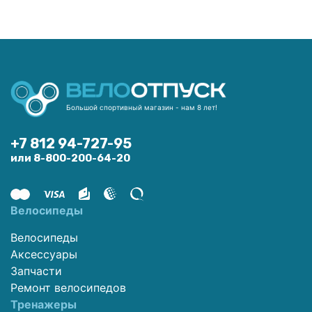
Большой спортивный магазин - нам 8 лет!
+7 812 94-727-95
или 8-800-200-64-20
Велосипеды
Велосипеды
Аксессуары
Запчасти
Ремонт велосипедов
Тренажеры