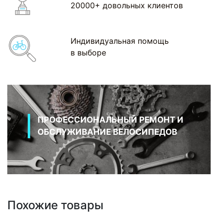
20000+ довольных клиентов
Индивидуальная помощь
в выборе
ПРОФЕССИОНАЛЬНЫЙ РЕМОНТ И
ОБСЛУЖИВАНИЕ ВЕЛОСИПЕДОВ
Похожие товары