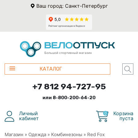
Ваш город: Санкт-Петербург
Большой спортивный магазин
КАТАЛОГ
+7 812 94-727-95
или 8-800-200-64-20
Личный
Корзина
0
кабинет
пуста
Магазин
»
Одежда
»
Комбинезоны
»
Red Fox