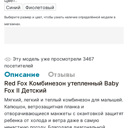
Цвет:
Синий
Фиолетовый
Выберите размер и цвет, чтобы узнать наличие определённой модели в
магазинах.
Эту модель уже просмотрели 3467
посетителей
Описание
Отзывы
Red Fox Комбинезон утепленный Baby
Fox II Детский
Мягкий, легкий и теплый комбинезон для малышей.
Капюшон, ветрозащитная планка и
отворачивающиеся манжеты с окантовкой защитят
ребенка от холода и ветра даже в самую
ненастную погоду. Благодаря диагональной