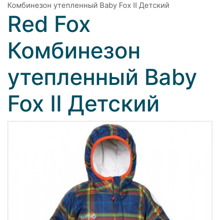
Комбинезон утепленный Baby Fox II Детский
Red Fox
Комбинезон
утепленный Baby
Fox II Детский