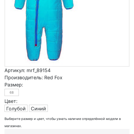
Артикул:
mrf_89154
Производитель:
Red Fox
Размер:
68
Цвет:
Голубой
Синий
Выберите размер и цвет, чтобы узнать наличие определённой модели в
магазинах.