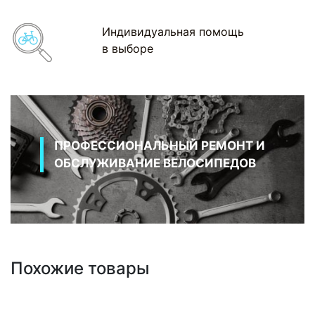
Индивидуальная помощь
в выборе
ПРОФЕССИОНАЛЬНЫЙ РЕМОНТ И
ОБСЛУЖИВАНИЕ ВЕЛОСИПЕДОВ
Похожие товары