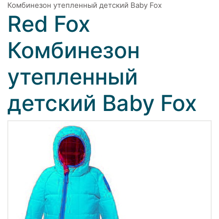
Комбинезон утепленный детский Baby Fox
Red Fox
Комбинезон
утепленный
детский Baby Fox