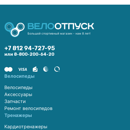
Большой спортивный магазин - нам 8 лет!
+7 812 94-727-95
или 8-800-200-64-20
Велосипеды
Велосипеды
Аксессуары
Запчасти
Ремонт велосипедов
Тренажеры
Кардиотренажеры