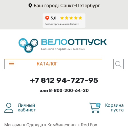
Ваш город: Санкт-Петербург
Большой спортивный магазин
КАТАЛОГ
+7 812 94-727-95
или 8-800-200-64-20
Личный
Корзина
0
кабинет
пуста
Магазин
»
Одежда
»
Комбинезоны
»
Red Fox