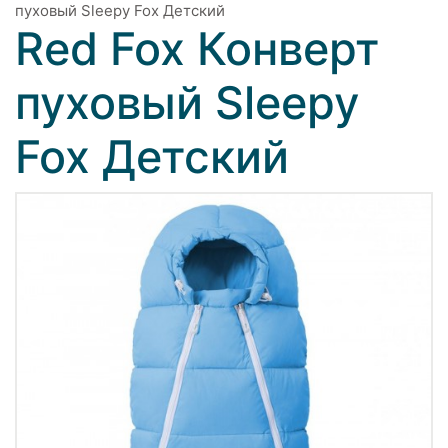
пуховый Sleepy Fox Детский
Red Fox Конверт
пуховый Sleepy
Fox Детский