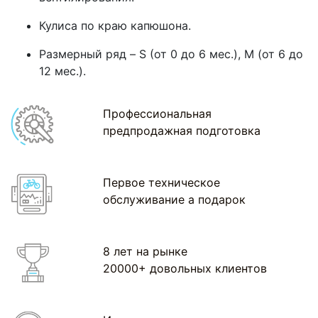
Кулиса по краю капюшона.
Размерный ряд – S (от 0 до 6 мес.), М (от 6 до
12 мес.).
Профессиональная
предпродажная подготовка
Первое техническое
обслуживание а подарок
8 лет на рынке
20000+ довольных клиентов