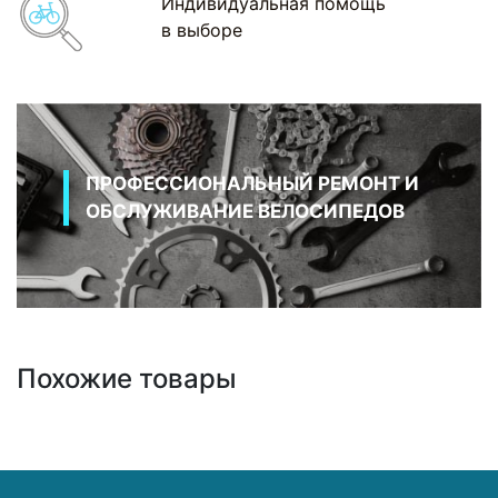
Индивидуальная помощь
в выборе
ПРОФЕССИОНАЛЬНЫЙ РЕМОНТ И
ОБСЛУЖИВАНИЕ ВЕЛОСИПЕДОВ
Похожие товары