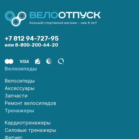
Большой спортивный магазин - нам 8 лет!
+7 812 94-727-95
или 8-800-200-64-20
Велосипеды
Велосипеды
Аксессуары
Запчасти
Ремонт велосипедов
Тренажеры
Кардиотренажеры
Силовые тренажеры
Фитнес