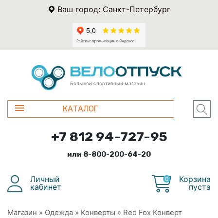
Ваш город: Санкт-Петербург
Большой спортивный магазин
КАТАЛОГ
+7 812 94-727-95
или 8-800-200-64-20
Личный
Корзина
0
кабинет
пуста
Магазин
»
Одежда
»
Конверты
»
Red Fox Конверт