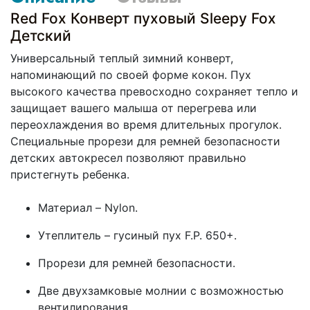
Red Fox Конверт пуховый Sleepy Fox
Детский
Универсальный теплый зимний конверт,
напоминающий по своей форме кокон. Пух
высокого качества превосходно сохраняет тепло и
защищает вашего малыша от перегрева или
переохлаждения во время длительных прогулок.
Специальные прорези для ремней безопасности
детских автокресел позволяют правильно
пристегнуть ребенка.
Материал – Nylon.
Утеплитель – гусиный пух F.P. 650+.
Прорези для ремней безопасности.
Две двухзамковые молнии с возможностью
вентилирования.