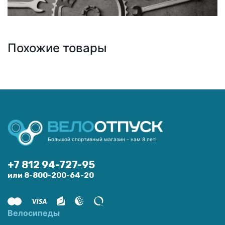
Похожие товары
Большой спортивный магазин - нам 8 лет!
+7 812 94-727-95
или 8-800-200-64-20
Велосипеды