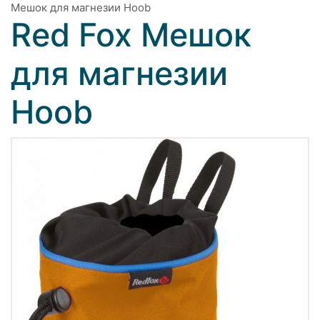
Мешок для магнезии Hoob
Red Fox Мешок
для магнезии
Hoob