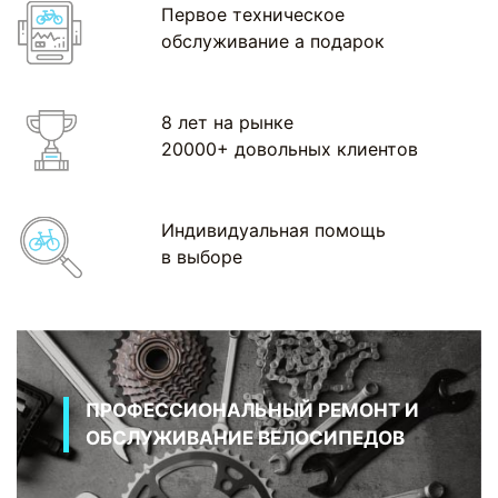
Первое техническое
обслуживание а подарок
8 лет на рынке
20000+ довольных клиентов
Индивидуальная помощь
в выборе
ПРОФЕССИОНАЛЬНЫЙ РЕМОНТ И
ОБСЛУЖИВАНИЕ ВЕЛОСИПЕДОВ