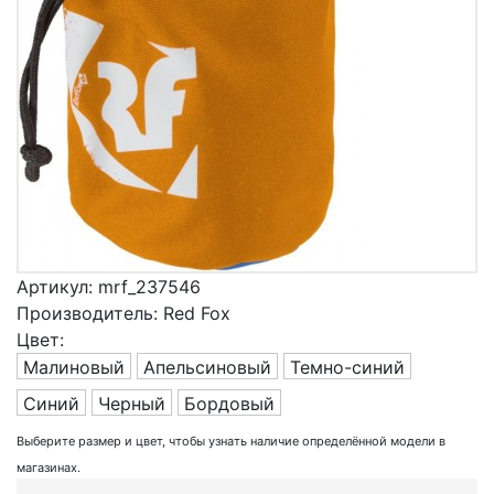
Артикул:
mrf_237546
Производитель:
Red Fox
Цвет:
Малиновый
Апельсиновый
Темно-синий
Синий
Черный
Бордовый
Выберите размер и цвет, чтобы узнать наличие определённой модели в
магазинах.