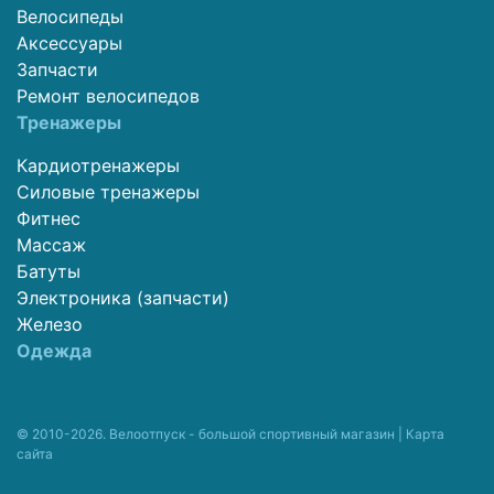
Велосипеды
Аксессуары
Запчасти
Ремонт велосипедов
Тренажеры
Кардиотренажеры
Силовые тренажеры
Фитнес
Массаж
Батуты
Электроника (запчасти)
Железо
Одежда
© 2010-2026. Велоотпуск - большой спортивный магазин |
Карта
сайта