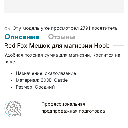
Эту модель уже просмотрел 2791 посетитель
Описание
Отзывы
Red Fox Мешок для магнезии Hoob
Удобная поясная сумка для магнезии. Крепится на
пояс.
Назначение: скалолазание
Материал: 300D Castlе
Размер: Средний
Профессиональная
предпродажная подготовка