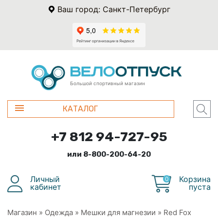
Ваш город: Санкт-Петербург
Большой спортивный магазин
КАТАЛОГ
+7 812 94-727-95
или 8-800-200-64-20
Личный
Корзина
0
кабинет
пуста
Магазин
»
Одежда
»
Мешки для магнезии
»
Red Fox