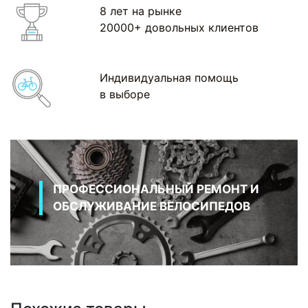
8 лет на рынке
20000+ довольных клиентов
Индивидуальная помощь
в выборе
ПРОФЕССИОНАЛЬНЫЙ РЕМОНТ И
ОБСЛУЖИВАНИЕ ВЕЛОСИПЕДОВ