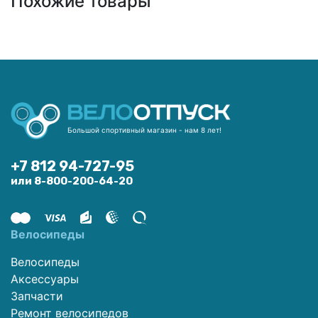
Похожие товары
Большой спортивный магазин - нам 8 лет!
+7 812 94-727-95
или 8-800-200-64-20
Велосипеды
Велосипеды
Аксессуары
Запчасти
Ремонт велосипедов