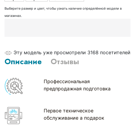
Выберите размер и цвет, чтобы узнать наличие определённой модели в
магазинах.
Эту модель уже просмотрели 3168 посетителей
Описание
Отзывы
Профессиональная
предпродажная подготовка
Первое техническое
обслуживание а подарок