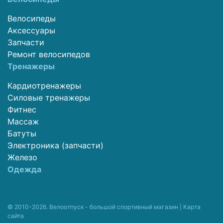
Велосипеды
Аксессуары
Запчасти
Ремонт велосипедов
Тренажеры
Кардиотренажеры
Силовые тренажеры
Фитнес
Массаж
Батуты
Электроника (запчасти)
Железо
Одежда
© 2010-2026. Велоотпуск - большой спортивный магазин |
Карта
сайта