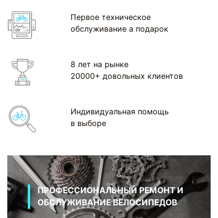
Первое техническое
обслуживание а подарок
8 лет на рынке
20000+ довольных клиентов
Индивидуальная помощь
в выборе
ПРОФЕССИОНАЛЬНЫЙ РЕМОНТ И
ОБСЛУЖИВАНИЕ ВЕЛОСИПЕДОВ