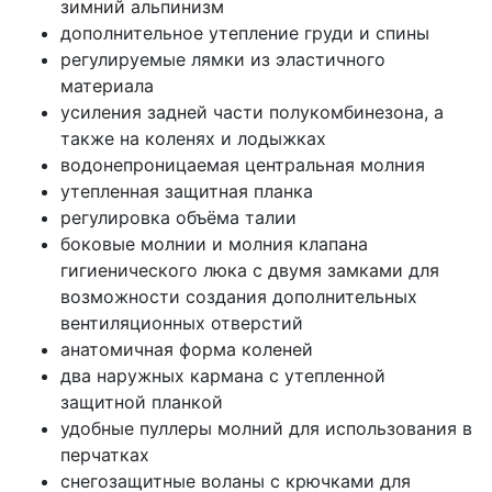
зимний альпинизм
дополнительное утепление груди и спины
регулируемые лямки из эластичного
материала
усиления задней части полукомбинезона, а
также на коленях и лодыжках
водонепроницаемая центральная молния
утепленная защитная планка
регулировка объёма талии
боковые молнии и молния клапана
гигиенического люка с двумя замками для
возможности создания дополнительных
вентиляционных отверстий
анатомичная форма коленей
два наружных кармана с утепленной
защитной планкой
удобные пуллеры молний для использования в
перчатках
снегозащитные воланы с крючками для