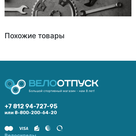
Похожие товары
Большой спортивный магазин - нам 8 лет!
+7 812 94-727-95
или 8-800-200-64-20
Велосипеды