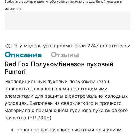
Выберите размер и цвет, чтобы узнать наличие определённой модели в
магазинах.
Эту модель уже просмотрели 2747 посетителей
Описание
Отзывы
Red Fox Полукомбинезон пуховый
Pumori
Экспедиционный пуховый полукомбинезон
полностью оснащен всеми необходимыми
элементами для защиты в экстремально холодных
условиях. Выполнен из сверхлегкого и прочного
материала с применением гусиного пуха высокого
качества (F.P 700+)
основное назначение: высотный альпинизм,