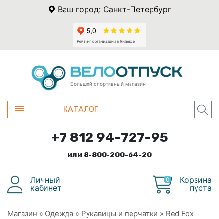
Ваш город: Санкт-Петербург
Большой спортивный магазин
КАТАЛОГ
+7 812 94-727-95
или 8-800-200-64-20
Личный
Корзина
0
кабинет
пуста
Магазин
»
Одежда
»
Рукавицы и перчатки
»
Red Fox