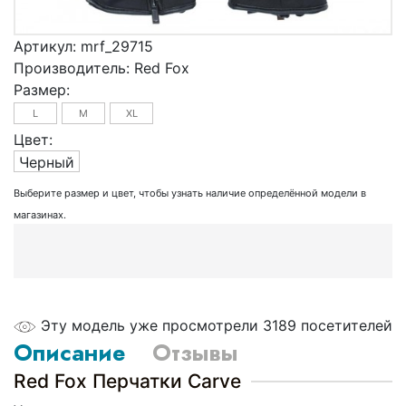
Артикул:
mrf_29715
Производитель:
Red Fox
Размер:
L
M
XL
Цвет:
Черный
Выберите размер и цвет, чтобы узнать наличие определённой модели в
магазинах.
Эту модель уже просмотрели 3189 посетителей
Описание
Отзывы
Red Fox Перчатки Carve