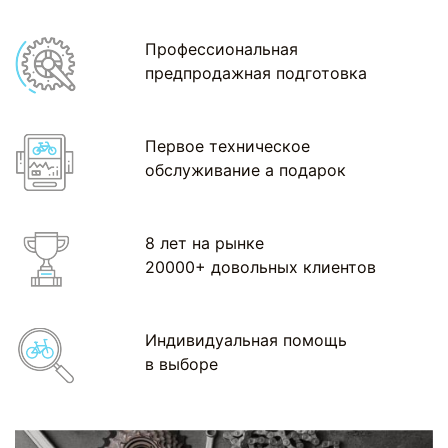
Профессиональная
предпродажная подготовка
Первое техническое
обслуживание а подарок
8 лет на рынке
20000+ довольных клиентов
Индивидуальная помощь
в выборе