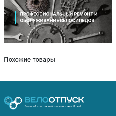
ПРОФЕССИОНАЛЬНЫЙ РЕМОНТ И
ОБСЛУЖИВАНИЕ ВЕЛОСИПЕДОВ
Похожие товары
Большой спортивный магазин - нам 8 лет!