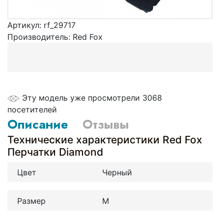
Артикул:
rf_29717
Производитель:
Red Fox
Эту модель уже просмотрели 3068
посетителей
Описание
Отзывы
Технические характеристики Red Fox
Перчатки Diamond
Цвет
Черный
Размер
M