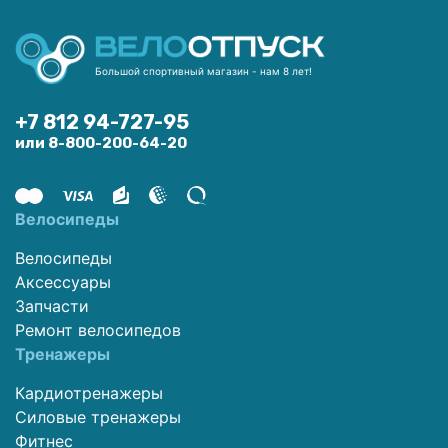
Большой спортивный магазин - нам 8 лет!
+7 812 94-727-95
или 8-800-200-64-20
Велосипеды
Велосипеды
Аксессуары
Запчасти
Ремонт велосипедов
Тренажеры
Кардиотренажеры
Силовые тренажеры
Фитнес