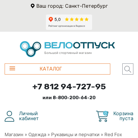
Ваш город: Санкт-Петербург
Большой спортивный магазин
КАТАЛОГ
+7 812 94-727-95
или 8-800-200-64-20
Личный
Корзина
0
кабинет
пуста
Магазин
»
Одежда
»
Рукавицы и перчатки
»
Red Fox