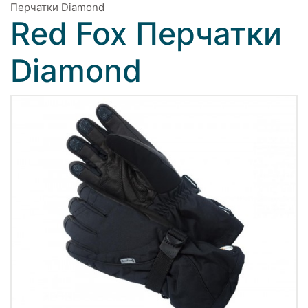
Перчатки Diamond
Red Fox Перчатки
Diamond