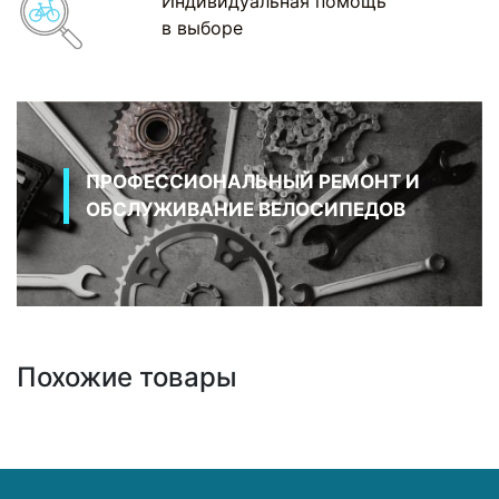
Индивидуальная помощь
в выборе
ПРОФЕССИОНАЛЬНЫЙ РЕМОНТ И
ОБСЛУЖИВАНИЕ ВЕЛОСИПЕДОВ
Похожие товары