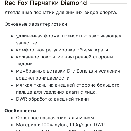
Red Fox Перчатки Diamond
Утепленные перчатки для зимних видов спорта.
Основные характеристики
удлиненная форма, полностью закрывающая
запястье
комфортная регулировка объема краги
кожанное покрытие внутренней стороны
ладони
мембранные вставки Dry Zone для усиления
водонепроницаемости
мягкая ткань на внешней стороне большого
пальца для удаления влаги с лица.
DWR обработка внешней ткани
Особенности
Основное назначение: альпинизм
Материал: 100% nylon, 190g/sqm, DWR