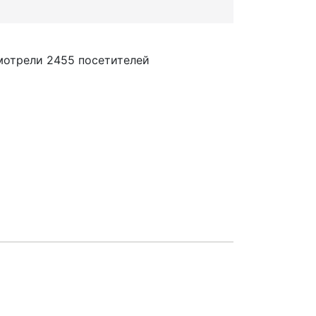
мотрели 2455 посетителей