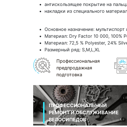
антискользящее покрытие на пальц
накладки из специального материа
Основное назначение: мультиспорт 
Материал: Dry Factor 10 000, 100% Po
Материал: 72,5 % Polyester, 24% Silv
Размерный ряд: S,M,L,XL
Профессиональная
предпродажная
подготовка
ПРОФЕССИОНАЛЬНЫЙ
РЕМОНТ И ОБСЛУЖИВАНИЕ
ВЕЛОСИПЕДОВ