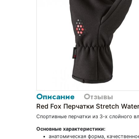
Описание
Отзывы
Red Fox Перчатки Stretch Wate
Спортивные перчатки из 3-х слойного в
Основные характеристики:
анатомическая форма, качественно