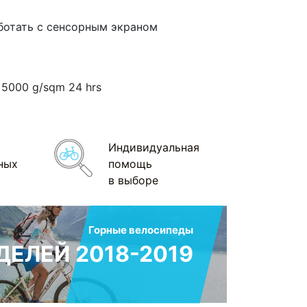
ботать с сенсорным экраном
y 5000 g/sqm 24 hrs
Индивидуальная
ных
помощь
в выборе
Горные велосипеды
ЕЛЕЙ 2018-2019