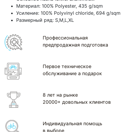
Материал: 100% Polyester, 435 g/sqm
Усиление: 100% Polyvinyl chloride, 694 g/sqm
Размерный ряд: S,M,L,XL
Профессиональная
предпродажная подготовка
Первое техническое
обслуживание а подарок
8 лет на рынке
20000+ довольных клиентов
Индивидуальная помощь
в выборе