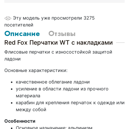
Эту модель уже просмотрели 3275
посетителей
Описание
Отзывы
Red Fox Перчатки WT с накладками
Флисовые перчатки с износостойкой защитой
ладони
Основные характеристики:
качественное облегание ладони
усиление в области ладони из прочного
материала
карабин для крепления перчаток к одежде или
между собой
Особенности
Основное назначение: альпинизм