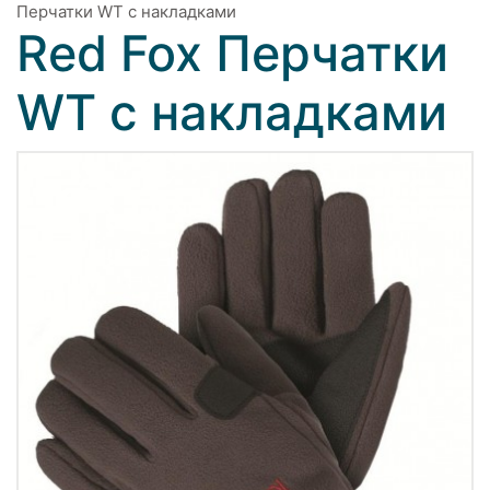
Перчатки WT с накладками
Red Fox Перчатки
WT с накладками