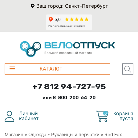
Ваш город: Санкт-Петербург
Большой спортивный магазин
КАТАЛОГ
+7 812 94-727-95
или 8-800-200-64-20
Личный
Корзина
0
кабинет
пуста
Магазин
»
Одежда
»
Рукавицы и перчатки
»
Red Fox