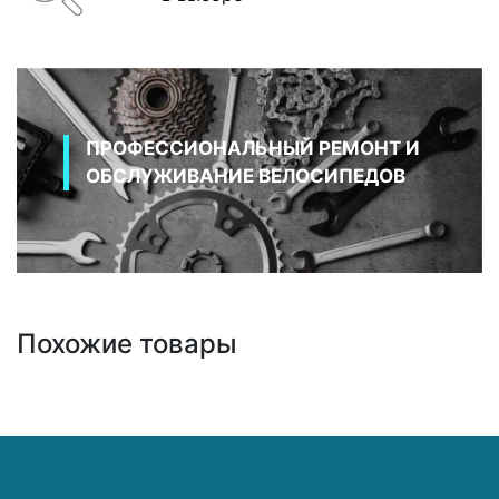
ПРОФЕССИОНАЛЬНЫЙ РЕМОНТ И
ОБСЛУЖИВАНИЕ ВЕЛОСИПЕДОВ
Похожие товары