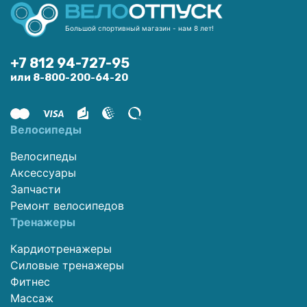
Большой спортивный магазин - нам 8 лет!
+7 812 94-727-95
или 8-800-200-64-20
Велосипеды
Велосипеды
Аксессуары
Запчасти
Ремонт велосипедов
Тренажеры
Кардиотренажеры
Силовые тренажеры
Фитнес
Массаж