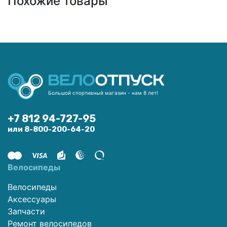
Похожие товары
Большой спортивный магазин - нам 8 лет!
+7 812 94-727-95
или 8-800-200-64-20
Велосипеды
Велосипеды
Аксессуары
Запчасти
Ремонт велосипедов