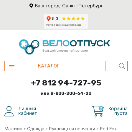
Ваш город: Санкт-Петербург
Большой спортивный магазин
КАТАЛОГ
+7 812 94-727-95
или 8-800-200-64-20
Личный
Корзина
0
кабинет
пуста
Магазин
»
Одежда
»
Рукавицы и перчатки
»
Red Fox