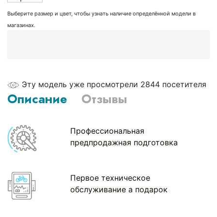
Выберите размер и цвет, чтобы узнать наличие определённой модели в
магазинах.
Эту модель уже просмотрели 2844 посетителя
Описание
Отзывы
Профессиональная
предпродажная подготовка
Первое техническое
обслуживание а подарок