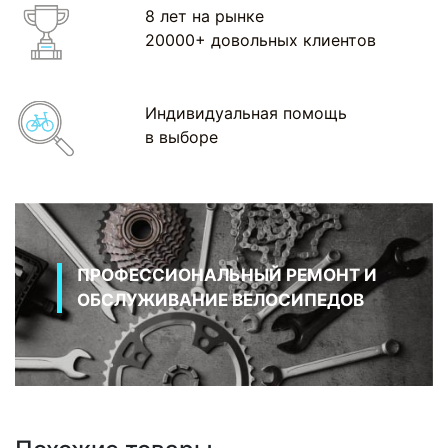
8 лет на рынке
20000+ довольных клиентов
Индивидуальная помощь
в выборе
ПРОФЕССИОНАЛЬНЫЙ РЕМОНТ И
ОБСЛУЖИВАНИЕ ВЕЛОСИПЕДОВ