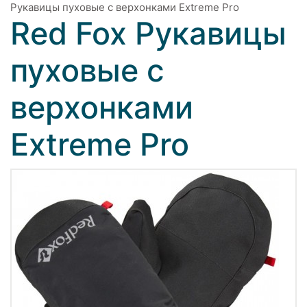
Рукавицы пуховые с верхонками Extreme Pro
Red Fox Рукавицы
пуховые с
верхонками
Extreme Pro