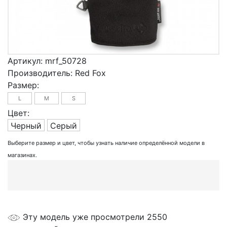
Артикул:
mrf_50728
Производитель:
Red Fox
Размер:
L
M
S
Цвет:
Черный
Серый
Выберите размер и цвет, чтобы узнать наличие определённой модели в
магазинах.
Эту модель уже просмотрели 2550