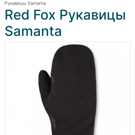
Рукавицы Samanta
Red Fox Рукавицы
Samanta