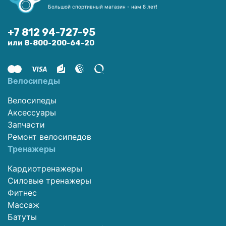
Большой спортивный магазин - нам 8 лет!
+7 812 94-727-95
или 8-800-200-64-20
Велосипеды
Велосипеды
Аксессуары
Запчасти
Ремонт велосипедов
Тренажеры
Кардиотренажеры
Силовые тренажеры
Фитнес
Массаж
Батуты