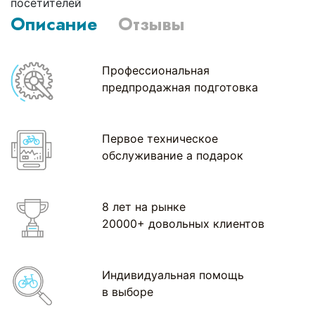
посетителей
Описание
Отзывы
Профессиональная
предпродажная подготовка
Первое техническое
обслуживание а подарок
8 лет на рынке
20000+ довольных клиентов
Индивидуальная помощь
в выборе