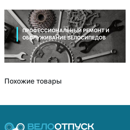
ПРОФЕССИОНАЛЬНЫЙ РЕМОНТ И
ОБСЛУЖИВАНИЕ ВЕЛОСИПЕДОВ
Похожие товары