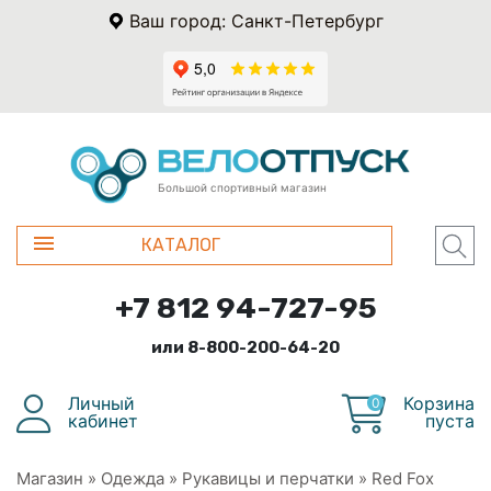
Ваш город: Санкт-Петербург
Большой спортивный магазин
КАТАЛОГ
+7 812 94-727-95
или 8-800-200-64-20
Личный
Корзина
0
кабинет
пуста
Магазин
»
Одежда
»
Рукавицы и перчатки
»
Red Fox