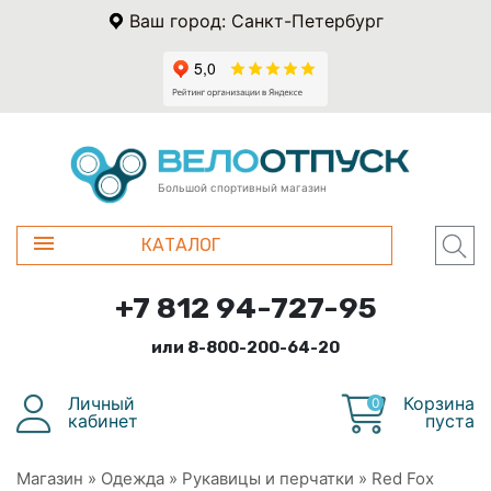
Ваш город: Санкт-Петербург
Большой спортивный магазин
КАТАЛОГ
+7 812 94-727-95
или 8-800-200-64-20
Личный
Корзина
0
кабинет
пуста
Магазин
»
Одежда
»
Рукавицы и перчатки
»
Red Fox