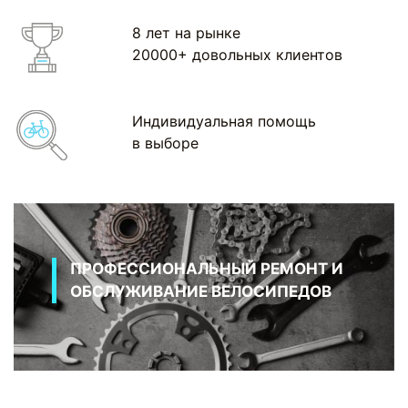
8 лет на рынке
20000+ довольных клиентов
Индивидуальная помощь
в выборе
ПРОФЕССИОНАЛЬНЫЙ РЕМОНТ И
ОБСЛУЖИВАНИЕ ВЕЛОСИПЕДОВ