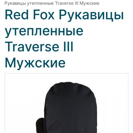
Рукавицы утепленные Traverse III Мужские
Red Fox Рукавицы
утепленные
Traverse III
Мужские