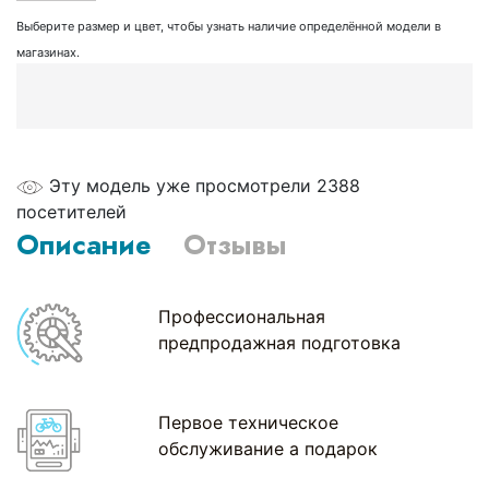
Выберите размер и цвет, чтобы узнать наличие определённой модели в
магазинах.
Эту модель уже просмотрели 2388
посетителей
Описание
Отзывы
Профессиональная
предпродажная подготовка
Первое техническое
обслуживание а подарок