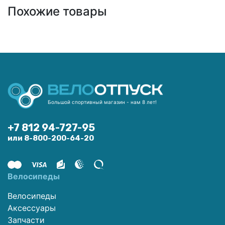
Похожие товары
Большой спортивный магазин - нам 8 лет!
+7 812 94-727-95
или 8-800-200-64-20
Велосипеды
Велосипеды
Аксессуары
Запчасти