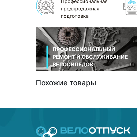
Профессиональная
предпродажная
подготовка
ПРОФЕССИОНАЛЬНЫЙ
РЕМОНТ И ОБСЛУЖИВАНИЕ
ВЕЛОСИПЕДОВ
Похожие товары