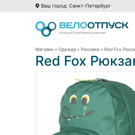
Ваш город: Санкт-Петербург
Большой спортивный магазин
Магазин
»
Одежда
»
Рюкзаки
»
Red Fox Рюкз
Red Fox Рюкза