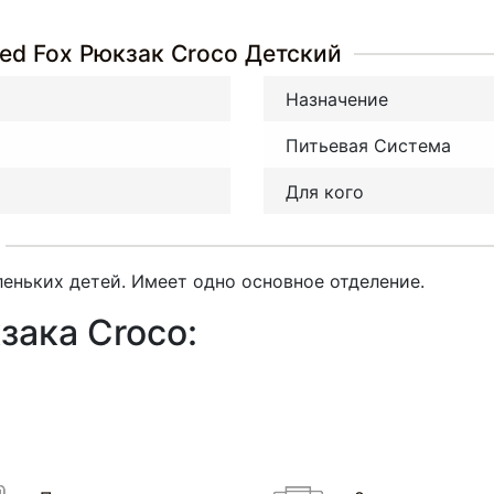
ed Fox Рюкзак Croco Детский
Назначение
Питьевая Система
Для кого
еньких детей. Имеет одно основное отделение.
зака Croco: