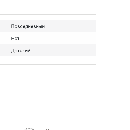
Повседневный
Нет
Детский