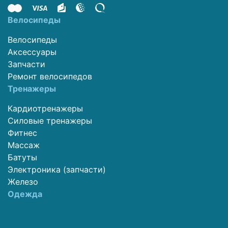
Велосипеды
Велосипеды
Аксессуары
Запчасти
Ремонт велосипедов
Тренажеры
Кардиотренажеры
Силовые тренажеры
Фитнес
Массаж
Батуты
Электроника (запчасти)
Железо
Одежда