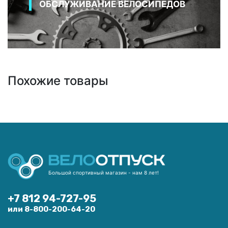
ОБСЛУЖИВАНИЕ ВЕЛОСИПЕДОВ
Похожие товары
Большой спортивный магазин - нам 8 лет!
+7 812 94-727-95
или 8-800-200-64-20