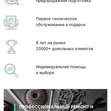
предпродажная подготовка
Первое техническое
обслуживание а подарок
8 лет на рынке
20000+ довольных клиентов
Индивидуальная помощь
в выборе
ПРОФЕССИОНАЛЬНЫЙ РЕМОНТ И