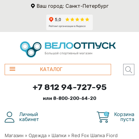
Ваш город: Санкт-Петербург
Большой спортивный магазин
КАТАЛОГ
+7 812 94-727-95
или 8-800-200-64-20
Личный
Корзина
0
кабинет
пуста
Магазин
»
Одежда
»
Шапки
»
Red Fox Шапка Fiord