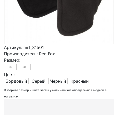
Артикул:
mrf_31501
Производитель:
Red Fox
Размер:
56
58
Цвет:
Бордовый
Серый
Черный
Красный
Выберите размер и цвет, чтобы узнать наличие определённой модели в
магазинах.