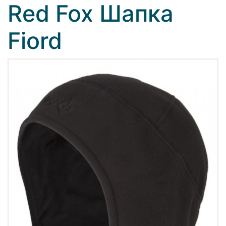
Red Fox Шапка
Fiord