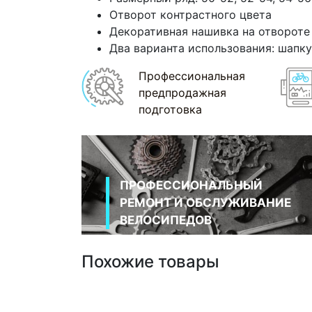
Отворот контрастного цвета
Декоративная нашивка на отвороте
Два варианта использования: шапку
Профессиональная
предпродажная
подготовка
ПРОФЕССИОНАЛЬНЫЙ
РЕМОНТ И ОБСЛУЖИВАНИЕ
ВЕЛОСИПЕДОВ
Похожие товары