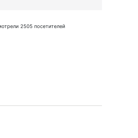
мотрели 2505 посетителей