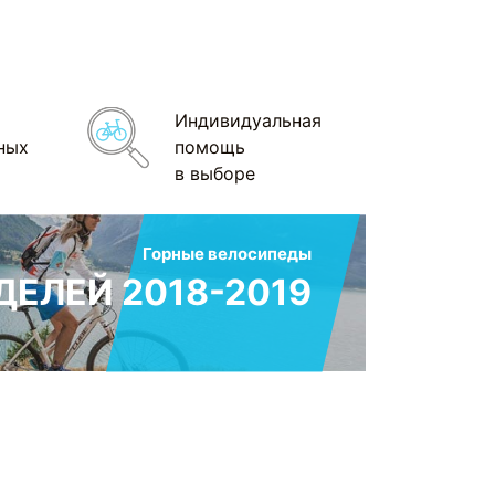
Индивидуальная
ных
помощь
в выборе
Горные велосипеды
ЕЛЕЙ 2018-2019