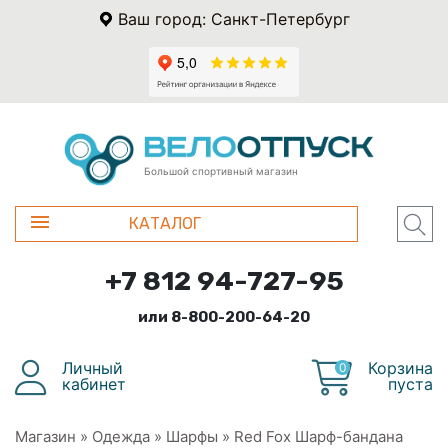
Ваш город: Санкт-Петербург
Большой спортивный магазин
КАТАЛОГ
+7 812 94-727-95
или 8-800-200-64-20
Личный
Корзина
0
кабинет
пуста
Магазин
»
Одежда
»
Шарфы
»
Red Fox Шарф-бандана