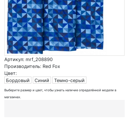
Артикул:
mrf_208890
Производитель:
Red Fox
Цвет:
Бордовый
Синий
Темно-серый
Выберите размер и цвет, чтобы узнать наличие определённой модели в
магазинах.