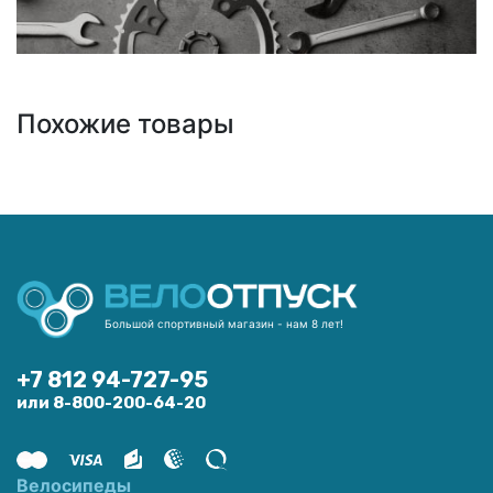
Похожие товары
Большой спортивный магазин - нам 8 лет!
+7 812 94-727-95
или 8-800-200-64-20
Велосипеды