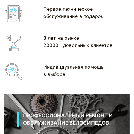
Первое техническое
обслуживание а подарок
8 лет на рынке
20000+ довольных клиентов
Индивидуальная помощь
в выборе
ПРОФЕССИОНАЛЬНЫЙ РЕМОНТ И
ОБСЛУЖИВАНИЕ ВЕЛОСИПЕДОВ