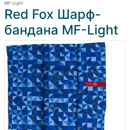
MF-Light
Red Fox Шарф-
бандана MF-Light