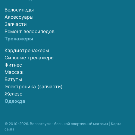
Велосипеды
Аксессуары
Запчасти
Ремонт велосипедов
Тренажеры
Кардиотренажеры
Силовые тренажеры
Фитнес
Массаж
Батуты
Электроника (запчасти)
Железо
Одежда
© 2010-2026. Велоотпуск - большой спортивный магазин |
Карта
сайта