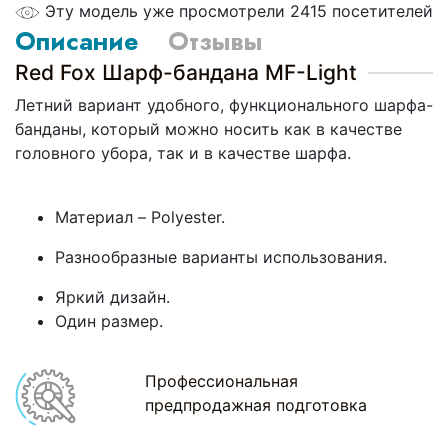
Эту модель уже просмотрели 2415 посетителей
Описание
Отзывы
Red Fox Шарф-бандана MF-Light
Летний вариант удобного, функционального шарфа-
банданы, который можно носить как в качестве
головного убора, так и в качестве шарфа.
Материал – Polyester.
Разнообразные варианты использования.
Яркий дизайн.
Один размер.
Профессиональная
предпродажная подготовка