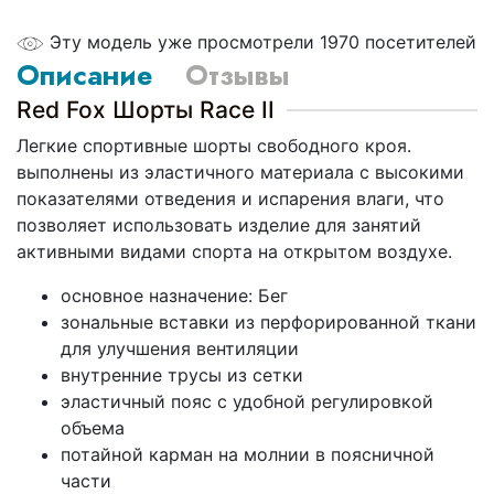
Эту модель уже просмотрели 1970 посетителей
Описание
Отзывы
Red Fox Шорты Race II
Легкие спортивные шорты свободного кроя.
выполнены из эластичного материала с высокими
показателями отведения и испарения влаги, что
позволяет использовать изделие для занятий
активными видами спорта на открытом воздухе.
основное назначение: Бег
зональные вставки из перфорированной ткани
для улучшения вентиляции
внутренние трусы из сетки
эластичный пояс с удобной регулировкой
объема
потайной карман на молнии в поясничной
части