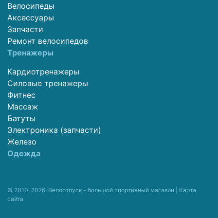
Велосипеды
Аксессуары
Запчасти
Ремонт велосипедов
Тренажеры
Кардиотренажеры
Силовые тренажеры
Фитнес
Массаж
Батуты
Электроника (запчасти)
Железо
Одежда
© 2010-2026. Велоотпуск - большой спортивный магазин |
Карта
сайта