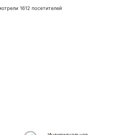
мотрели 1612 посетителей
Индивидуальная