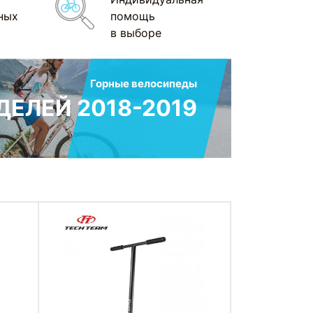
ных
помощь
в выборе
Горные велосипеды
ЕЛЕЙ 2018-2019