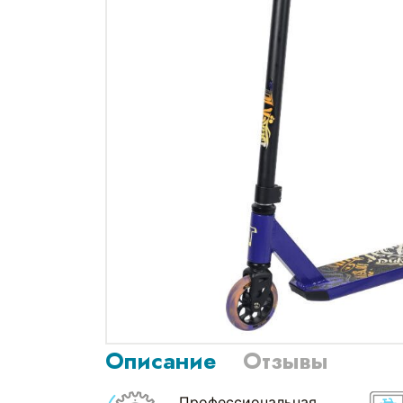
Описание
Отзывы
Профессиональная