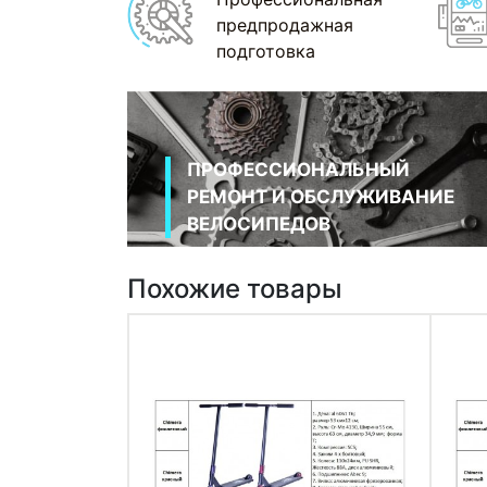
предпродажная
подготовка
ПРОФЕССИОНАЛЬНЫЙ
РЕМОНТ И ОБСЛУЖИВАНИЕ
ВЕЛОСИПЕДОВ
Похожие товары