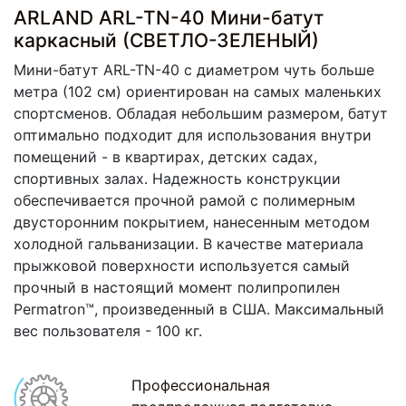
ARLAND ARL-TN-40 Мини-батут
каркасный (СВЕТЛО-ЗЕЛЕНЫЙ)
Мини-батут ARL-TN-40 c диаметром чуть больше
метра (102 см) ориентирован на самых маленьких
спортсменов. Обладая небольшим размером, батут
оптимально подходит для использования внутри
помещений - в квартирах, детских садах,
спортивных залах. Надежность конструкции
обеспечивается прочной рамой с полимерным
двусторонним покрытием, нанесенным методом
холодной гальванизации. В качестве материала
прыжковой поверхности используется самый
прочный в настоящий момент полипропилен
Permatron™, произведенный в США. Максимальный
вес пользователя - 100 кг.
Профессиональная