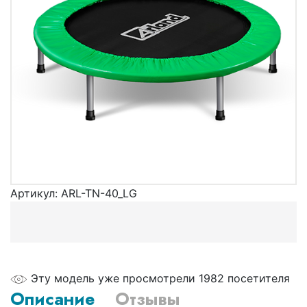
Артикул:
ARL-TN-40_LG
Эту модель уже просмотрели 1982 посетителя
Описание
Отзывы