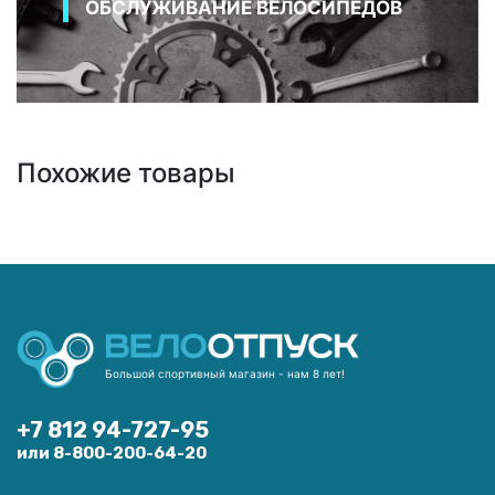
ОБСЛУЖИВАНИЕ ВЕЛОСИПЕДОВ
Похожие товары
Большой спортивный магазин - нам 8 лет!
+7 812 94-727-95
или 8-800-200-64-20