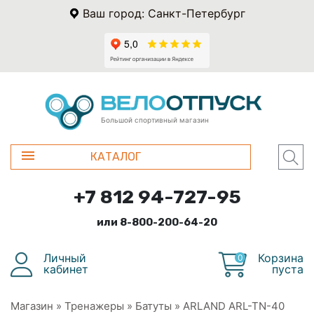
Ваш город: Санкт-Петербург
Большой спортивный магазин
КАТАЛОГ
+7 812 94-727-95
или 8-800-200-64-20
Личный
Корзина
0
кабинет
пуста
Магазин
»
Тренажеры
»
Батуты
»
ARLAND ARL-TN-40