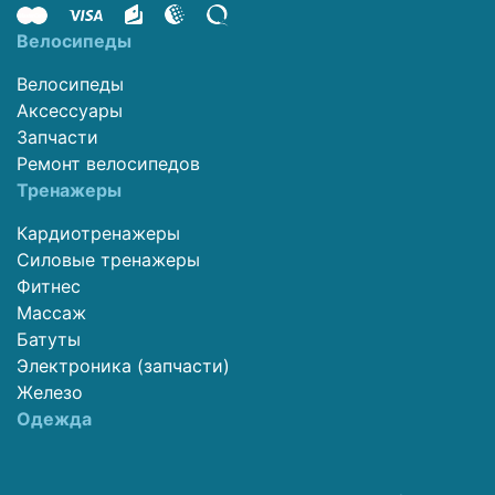
Велосипеды
Велосипеды
Аксессуары
Запчасти
Ремонт велосипедов
Тренажеры
Кардиотренажеры
Силовые тренажеры
Фитнес
Массаж
Батуты
Электроника (запчасти)
Железо
Одежда