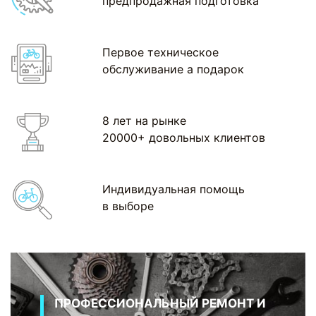
предпродажная подготовка
Первое техническое
обслуживание а подарок
8 лет на рынке
20000+ довольных клиентов
Индивидуальная помощь
в выборе
ПРОФЕССИОНАЛЬНЫЙ РЕМОНТ И