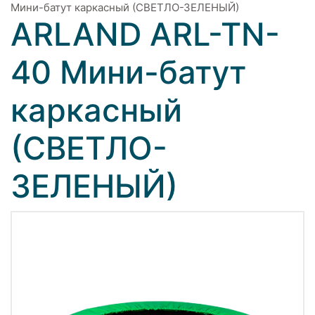
Мини-батут каркасный (СВЕТЛО-ЗЕЛЕНЫЙ)
ARLAND ARL-TN-
40 Мини-батут
каркасный
(СВЕТЛО-
ЗЕЛЕНЫЙ)