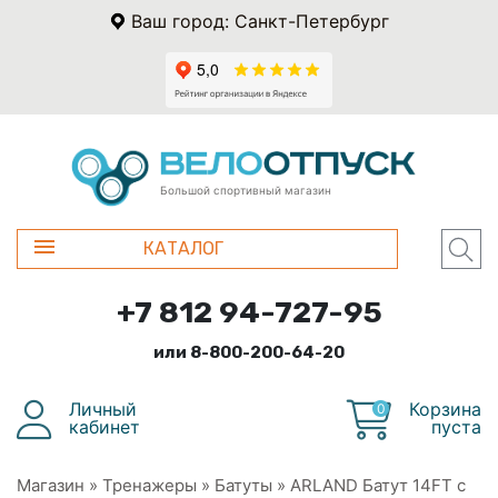
Ваш город: Санкт-Петербург
Большой спортивный магазин
КАТАЛОГ
+7 812 94-727-95
или 8-800-200-64-20
Личный
Корзина
0
кабинет
пуста
Магазин
»
Тренажеры
»
Батуты
»
ARLAND Батут 14FT с