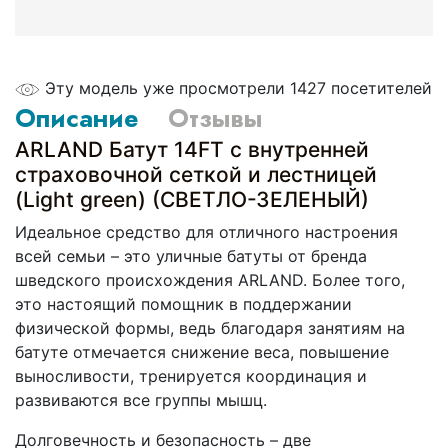
Эту модель уже просмотрели 1427 посетителей
Описание
Отзывы
ARLAND Батут 14FT с внутренней
страховочной сеткой и лестницей
(Light green) (СВЕТЛО-ЗЕЛЕНЫЙ)
Идеальное средство для отличного настроения
всей семьи – это уличные батуты от бренда
шведского происхождения ARLAND. Более того,
это настоящий помощник в поддержании
физической формы, ведь благодаря занятиям на
батуте отмечается снижение веса, повышение
выносливости, тренируется координация и
развиваются все группы мышц.
Долговечность и безопасность – две