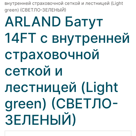
внутренней страховочной сеткой и лестницей (Light
green) (СВЕТЛО-ЗЕЛЕНЫЙ)
ARLAND Батут
14FT с внутренней
страховочной
сеткой и
лестницей (Light
green) (СВЕТЛО-
ЗЕЛЕНЫЙ)