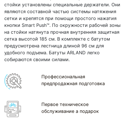
стойки установлены специальные держатели. Они
являются составной частью системы натяжения
сетки и крепятся при помощи простого нажатия
кнопки Smart Push™. По окружности рабочей зоны
на стойки натянута прочная внутренняя защитная
сетка высотой 185 см. В комплекте с батутом
предусмотрена лестница длиной 96 см для
удобного подъема. Батуты ARLAND легко
собираются своими силами.
Профессиональная
предпродажная подготовка
Первое техническое
обслуживание а подарок