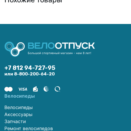
Большой спортивный магазин - нам 8 лет!
+7 812 94-727-95
или 8-800-200-64-20
Велосипеды
Велосипеды
Аксессуары
Запчасти
Ремонт велосипедов