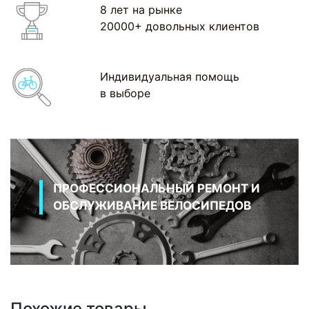
8 лет на рынке
20000+ довольных клиентов
Индивидуальная помощь
в выборе
ПРОФЕССИОНАЛЬНЫЙ РЕМОНТ И
ОБСЛУЖИВАНИЕ ВЕЛОСИПЕДОВ
Похожие товары