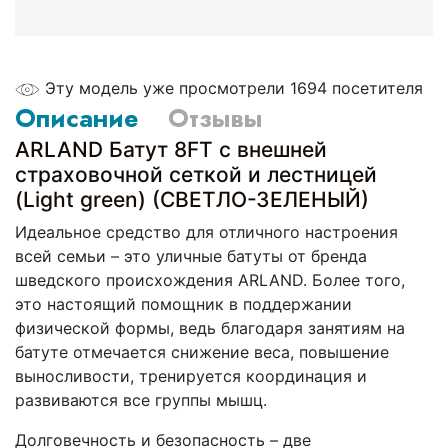
Эту модель уже просмотрели 1694 посетителя
Описание
Отзывы
ARLAND Батут 8FT с внешней
страховочной сеткой и лестницей
(Light green) (СВЕТЛО-ЗЕЛЕНЫЙ)
Идеальное средство для отличного настроения
всей семьи – это уличные батуты от бренда
шведского происхождения ARLAND. Более того,
это настоящий помощник в поддержании
физической формы, ведь благодаря занятиям на
батуте отмечается снижение веса, повышение
выносливости, тренируется координация и
развиваются все группы мышц.
Долговечность и безопасность – две