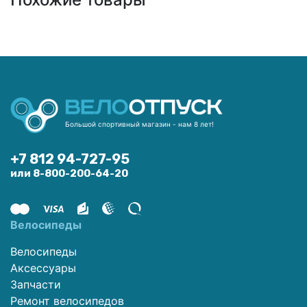
Большой спортивный магазин - нам 8 лет!
+7 812 94-727-95
или 8-800-200-64-20
Велосипеды
Велосипеды
Аксессуары
Запчасти
Ремонт велосипедов