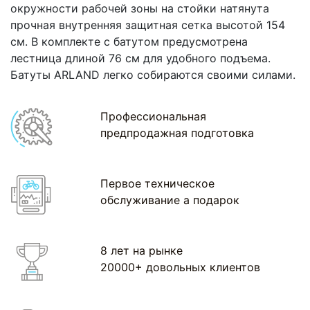
окружности рабочей зоны на стойки натянута
прочная внутренняя защитная сетка высотой 154
см. В комплекте с батутом предусмотрена
лестница длиной 76 см для удобного подъема.
Батуты ARLAND легко собираются своими силами.
Профессиональная
предпродажная подготовка
Первое техническое
обслуживание а подарок
8 лет на рынке
20000+ довольных клиентов