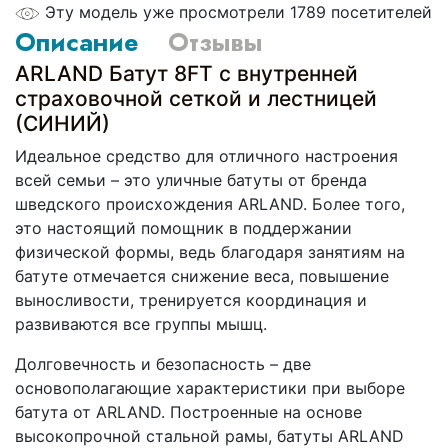
Эту модель уже просмотрели 1789 посетителей
Описание
Отзывы
ARLAND Батут 8FT с внутренней
страховочной сеткой и лестницей
(СИНИЙ)
Идеальное средство для отличного настроения
всей семьи – это уличные батуты от бренда
шведского происхождения ARLAND. Более того,
это настоящий помощник в поддержании
физической формы, ведь благодаря занятиям на
батуте отмечается снижение веса, повышение
выносливости, тренируется координация и
развиваются все группы мышц.
Долговечность и безопасность – две
основополагающие характеристики при выборе
батута от ARLAND. Построенные на основе
высокопрочной стальной рамы, батуты ARLAND