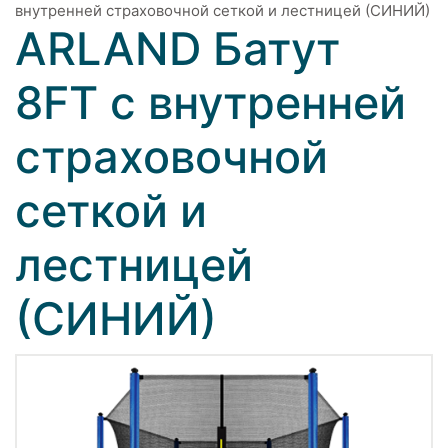
внутренней страховочной сеткой и лестницей (СИНИЙ)
ARLAND Батут
8FT с внутренней
страховочной
сеткой и
лестницей
(СИНИЙ)