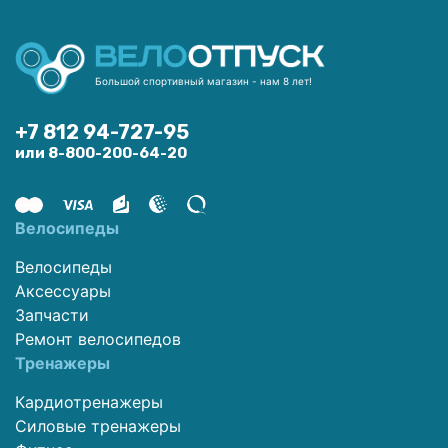
Большой спортивный магазин - нам 8 лет!
+7 812 94-727-95
или 8-800-200-64-20
Велосипеды
Велосипеды
Аксессуары
Запчасти
Ремонт велосипедов
Тренажеры
Кардиотренажеры
Силовые тренажеры