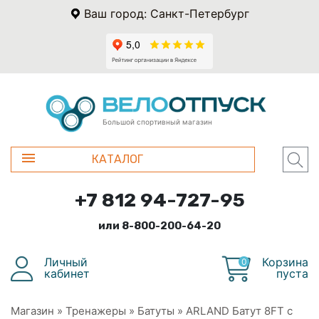
Ваш город: Санкт-Петербург
Большой спортивный магазин
КАТАЛОГ
+7 812 94-727-95
или 8-800-200-64-20
Личный
Корзина
0
кабинет
пуста
Магазин
»
Тренажеры
»
Батуты
»
ARLAND Батут 8FT с