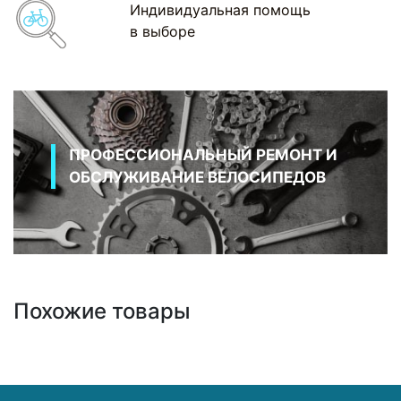
Индивидуальная помощь
в выборе
ПРОФЕССИОНАЛЬНЫЙ РЕМОНТ И
ОБСЛУЖИВАНИЕ ВЕЛОСИПЕДОВ
Похожие товары