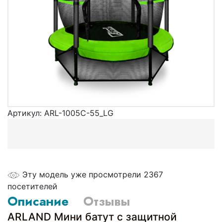
Артикул:
ARL-1005C-55_LG
Эту модель уже просмотрели 2367
посетителей
Описание
Отзывы
ARLAND Мини батут с защитной