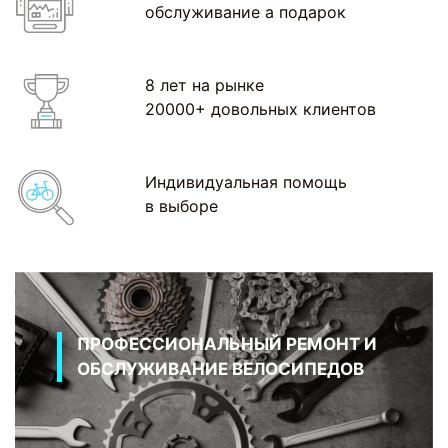
обслуживание а подарок
8 лет на рынке
20000+ довольных клиентов
Индивидуальная помощь
в выборе
ПРОФЕССИОНАЛЬНЫЙ РЕМОНТ И
ОБСЛУЖИВАНИЕ ВЕЛОСИПЕДОВ