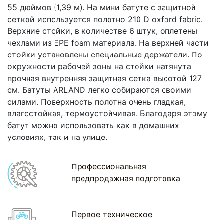
55 дюймов (1,39 м). На мини батуте с защитной
сеткой используется полотно 210 D oxford fabric.
Верхние стойки, в количестве 6 штук, оплетены
чехлами из EPE foam материала. На верхней части
стойки установлены специальные держатели. По
окружности рабочей зоны на стойки натянута
прочная внутренняя защитная сетка высотой 127
см. Батуты ARLAND легко собираются своими
силами. Поверхность полотна очень гладкая,
влагостойкая, термоустойчивая. Благодаря этому
батут можно использовать как в домашних
условиях, так и на улице.
Профессиональная
предпродажная подготовка
Первое техническое