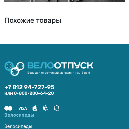
Похожие товары
Большой спортивный магазин - нам 8 лет!
+7 812 94-727-95
или 8-800-200-64-20
Велосипеды
Велосипеды