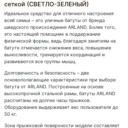
сеткой (СВЕТЛО-ЗЕЛЕНЫЙ)
Идеальное средство для отличного настроения
всей семьи – это уличные батуты от бренда
шведского происхождения ARLAND. Более того,
это настоящий помощник в поддержании
физической формы, ведь благодаря занятиям на
батуте отмечается снижение веса, повышение
выносливости, тренируется координация и
развиваются все группы мышц.
Долговечность и безопасность – две
основополагающие характеристики при выборе
батута от ARLAND. Построенные на основе
высокопрочной стальной рамы, батуты ARLAND
рассчитаны на долгие часы прыжков.
Оборудование выдерживает вес пользователя до
50 кг.
Зона прыжковой поверхности модели составляет