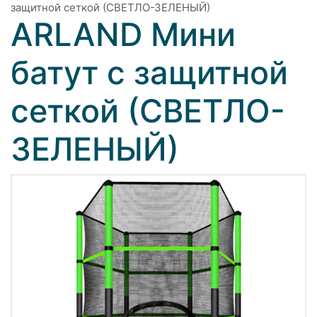
защитной сеткой (СВЕТЛО-ЗЕЛЕНЫЙ)
ARLAND Мини
батут с защитной
сеткой (СВЕТЛО-
ЗЕЛЕНЫЙ)