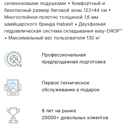
силиконовыми подушками • Комфортный и
безопасный размер беговой зоны 122*44 см •
Многослойное полотно толщиной 1,6 мм
швейцарского бренда Habasit • Двухфазная
гидравлическая система складывания easy-DROP™
• Максимальный вес пользователя 130 кг
Профессиональная
предпродажная подготовка
Первое техническое
обслуживание а подарок
8 лет на рынке
20000+ довольных клиентов