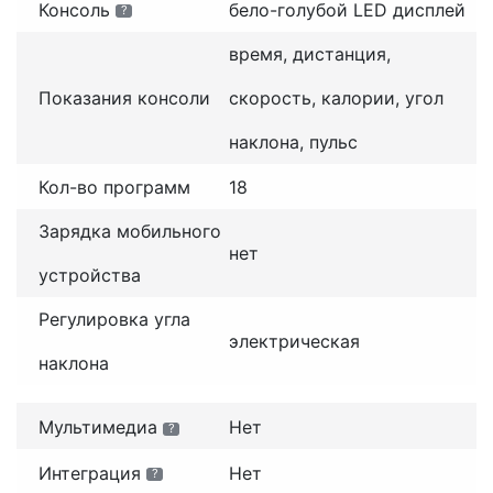
Консоль
бело-голубой LED дисплей
?
время, дистанция,
Показания консоли
скорость, калории, угол
наклона, пульс
Кол-во программ
18
Зарядка мобильного
нет
устройства
Регулировка угла
электрическая
наклона
Мультимедиа
Нет
?
Интеграция
Нет
?