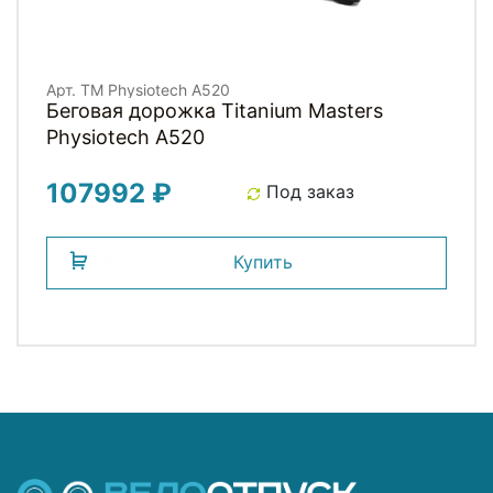
Арт. TM Physiotech A520
Беговая дорожка Titanium Masters
Physiotech A520
107992 ₽
Под заказ
Купить