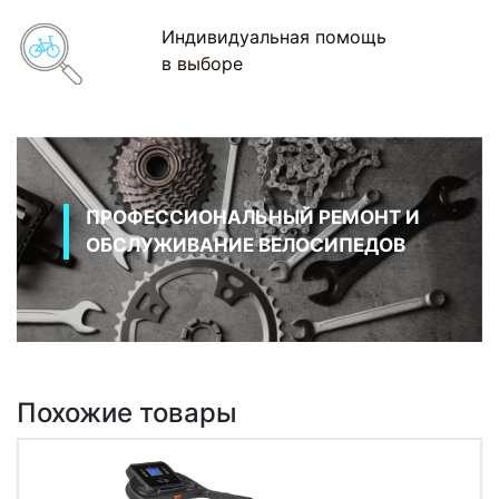
Индивидуальная помощь
в выборе
ПРОФЕССИОНАЛЬНЫЙ РЕМОНТ И
ОБСЛУЖИВАНИЕ ВЕЛОСИПЕДОВ
Похожие товары