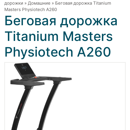
дорожки
»
Домашние
»
Беговая дорожка Titanium
Masters Physiotech A260
Беговая дорожка
Titanium Masters
Physiotech A260