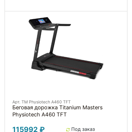
Арт. TM Physiotech A460 TFT
Беговая дорожка Titanium Masters
Physiotech A460 TFT
115992 ₽
Под заказ