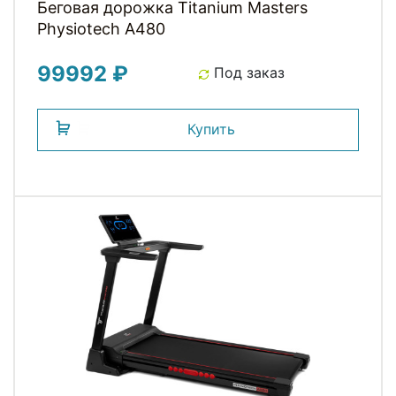
Беговая дорожка Titanium Masters
Physiotech A480
99992 ₽
Под заказ
Купить