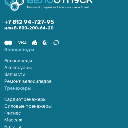
Большой спортивный магазин - нам 8 лет!
+7 812 94-727-95
или 8-800-200-64-20
Велосипеды
Велосипеды
Аксессуары
Запчасти
Ремонт велосипедов
Тренажеры
Кардиотренажеры
Силовые тренажеры
Фитнес
Массаж
Батуты