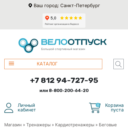
Ваш город: Санкт-Петербург
Большой спортивный магазин
КАТАЛОГ
+7 812 94-727-95
или 8-800-200-64-20
Личный
Корзина
0
кабинет
пуста
Магазин
»
Тренажеры
»
Кардиотренажеры
»
Беговые