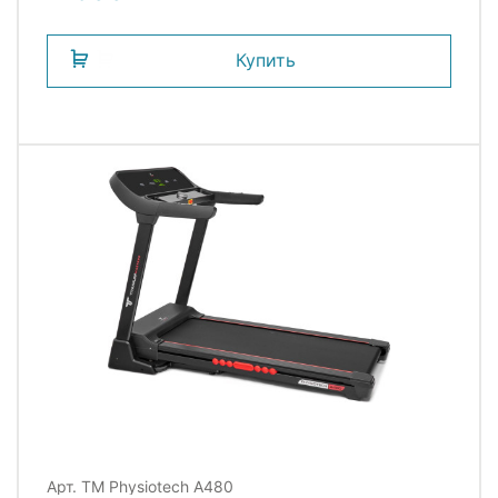
Купить
Арт. TM Physiotech A480