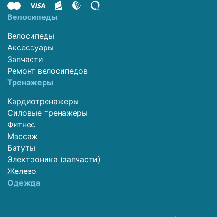
Велосипеды
Велосипеды
Аксессуары
Запчасти
Ремонт велосипедов
Тренажеры
Кардиотренажеры
Силовые тренажеры
Фитнес
Массаж
Батуты
Электроника (запчасти)
Железо
Одежда