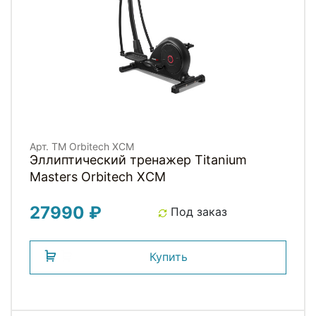
Арт. TM Orbitech XCM
Эллиптический тренажер Titanium
Masters Orbitech XCM
27990 ₽
Под заказ
Купить