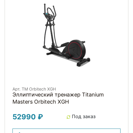
Арт. TM Orbitech XGH
Эллиптический тренажер Titanium
Masters Orbitech XGH
52990 ₽
Под заказ