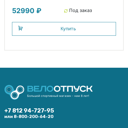
52990 ₽
Под заказ
Купить
Большой спортивный магазин - нам 8 лет!
+7 812 94-727-95
или 8-800-200-64-20