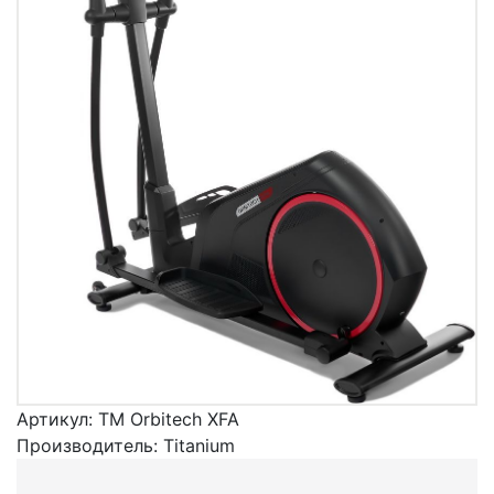
Артикул:
TM Orbitech XFA
Производитель:
Titanium