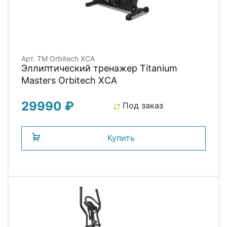
Арт. TM Orbitech XCA
Эллиптический тренажер Titanium
Masters Orbitech XCA
29990 ₽
Под заказ
Купить