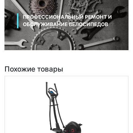
ПРОФЕССИОНАЛЬНЫЙ РЕМОНТ И
ОБСЛУЖИВАНИЕ ВЕЛОСИПЕДОВ
Похожие товары