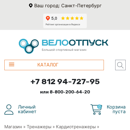
Ваш город: Санкт-Петербург
Большой спортивный магазин
КАТАЛОГ
+7 812 94-727-95
или 8-800-200-64-20
Личный
Корзина
0
кабинет
пуста
Магазин
»
Тренажеры
»
Кардиотренажеры
»