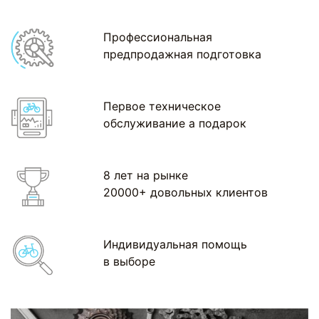
Профессиональная
предпродажная подготовка
Первое техническое
обслуживание а подарок
8 лет на рынке
20000+ довольных клиентов
Индивидуальная помощь
в выборе