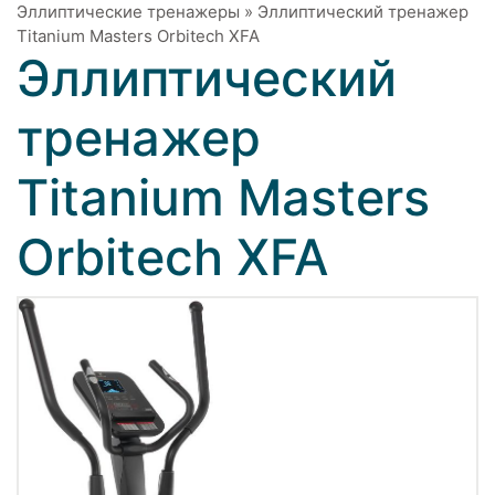
Эллиптические тренажеры
»
Эллиптический тренажер
Titanium Masters Orbitech XFA
Эллиптический
тренажер
Titanium Masters
Orbitech XFA