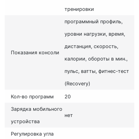
тренировки
программный профиль,
уровни нагрузки, время,
дистанция, скорость,
Показания консоли
калории, обороты в мин.,
пульс, ватты, фитнес-тест
(Recovery)
Кол-во программ
20
Зарядка мобильного
нет
устройства
Регулировка угла