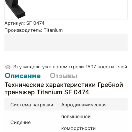
Артикул:
SF 0474
Производитель:
Titanium
Эту модель уже просмотрели 1507 посетителей
Описание
Отзывы
Технические характеристики Гребной
тренажер Titanium SF 0474
Система нагрузки
Аэродинамическая
повышенной
Сидение
комфортности