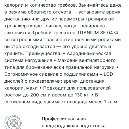
калории и количество гребков. Занимайтесь даже
в режиме обратного отсчета — установите время,
дистанцию или другие параметры тренировки:
тренажер подаст сигнал, когда тренировка
закончится. Гребной тренажер TITANIUM SF 0474
со встроенными транспортировочными роликами
быстро складывается — его удобно двигать и
хранить. Преимущества: • Аэродинамическая
система нагружения • Маховик вентиляторного
типа для биомеханически правильной нагрузки •
Эргономичное сидение с подшипниками • LCD-
дисплей с показателями: время, дистанция,
калории, махи • Подходит для пользователей
ростом до 200 см и весом до 130 кг. • В
сложенном виде занимает площадь менее 1 кв.м.
Профессиональная
предпродажная подготовка