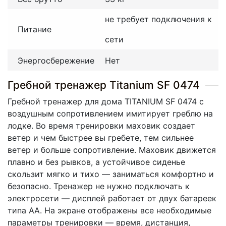
не требует подключения к
Питание
сети
Энергосбережение
Нет
Гребной тренажер Titanium SF 0474
Гребной тренажер для дома TITANIUM SF 0474 с
воздушным сопротивлением имитирует греблю на
лодке. Во время тренировки маховик создает
ветер и чем быстрее вы гребете, тем сильнее
ветер и больше сопротивление. Маховик движется
плавно и без рывков, а устойчивое сиденье
скользит мягко и тихо — заниматься комфортно и
безопасно. Тренажер не нужно подключать к
электросети — дисплей работает от двух батареек
типа АА. На экране отображены все необходимые
параметры тренировки — время, дистанция,