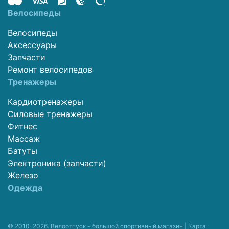
Велосипеды
Велосипеды
Аксессуары
Запчасти
Ремонт велосипедов
Тренажеры
Кардиотренажеры
Силовые тренажеры
Фитнес
Массаж
Батуты
Электроника (запчасти)
Железо
Одежда
© 2010-2026. Велоотпуск - большой спортивный магазин |
Карта