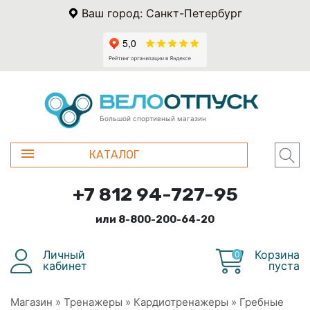
Ваш город: Санкт-Петербург
Большой спортивный магазин
КАТАЛОГ
+7 812 94-727-95
или 8-800-200-64-20
Личный
Корзина
0
кабинет
пуста
Магазин
»
Тренажеры
»
Кардиотренажеры
»
Гребные