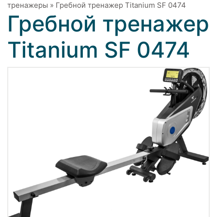
тренажеры
»
Гребной тренажер Titanium SF 0474
Гребной тренажер
Titanium SF 0474