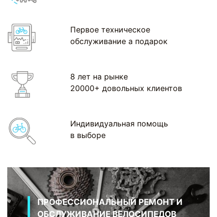
Первое техническое
обслуживание а подарок
8 лет на рынке
20000+ довольных клиентов
Индивидуальная помощь
в выборе
ПРОФЕССИОНАЛЬНЫЙ РЕМОНТ И
ОБСЛУЖИВАНИЕ ВЕЛОСИПЕДОВ