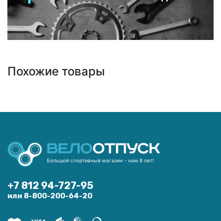
Похожие товары
Большой спортивный магазин - нам 8 лет!
+7 812 94-727-95
или 8-800-200-64-20