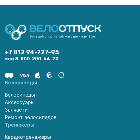
Большой спортивный магазин - нам 8 лет!
+7 812 94-727-95
или 8-800-200-64-20
Велосипеды
Велосипеды
Аксессуары
Запчасти
Ремонт велосипедов
Тренажеры
Кардиотренажеры