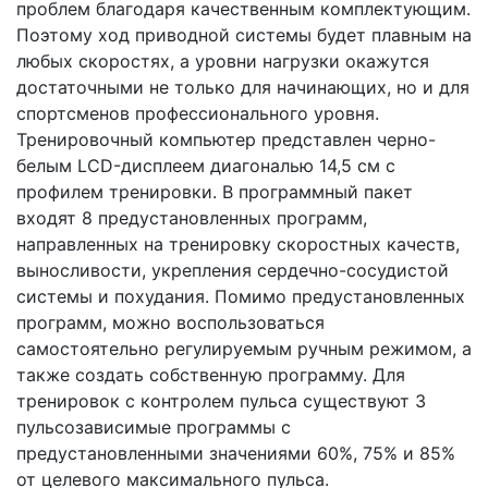
проблем благодаря качественным комплектующим.
Поэтому ход приводной системы будет плавным на
любых скоростях, а уровни нагрузки окажутся
достаточными не только для начинающих, но и для
спортсменов профессионального уровня.
Тренировочный компьютер представлен черно-
белым LCD-дисплеем диагональю 14,5 см с
профилем тренировки. В программный пакет
входят 8 предустановленных программ,
направленных на тренировку скоростных качеств,
выносливости, укрепления сердечно-сосудистой
системы и похудания. Помимо предустановленных
программ, можно воспользоваться
самостоятельно регулируемым ручным режимом, а
также создать собственную программу. Для
тренировок с контролем пульса существуют 3
пульсозависимые программы с
предустановленными значениями 60%, 75% и 85%
от целевого максимального пульса.