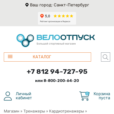
Ваш город: Санкт-Петербург
Большой спортивный магазин
КАТАЛОГ
+7 812 94-727-95
или 8-800-200-64-20
Личный
Корзина
0
кабинет
пуста
Магазин
»
Тренажеры
»
Кардиотренажеры
»