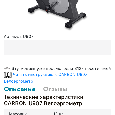
Артикул:
U907
Эту модель уже просмотрели 3127 посетителей
Читать инструкцию к CARBON U907
Велоэргометр
Описание
Отзывы
Технические характеристики
CARBON U907 Велоэргометр
Маховик
13 кг