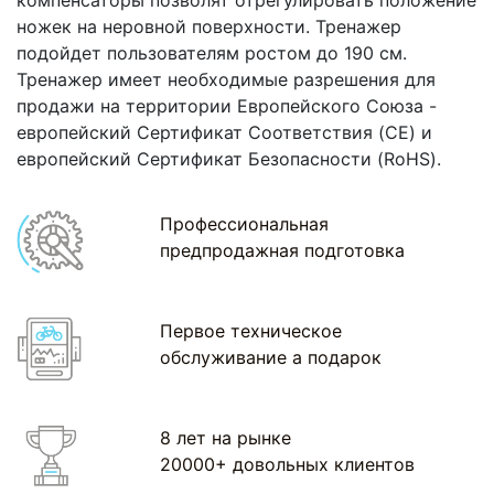
ножек на неровной поверхности. Тренажер
подойдет пользователям ростом до 190 см.
Тренажер имеет необходимые разрешения для
продажи на территории Европейского Союза -
европейский Сертификат Соответствия (CE) и
европейский Сертификат Безопасности (RoHS).
Профессиональная
предпродажная подготовка
Первое техническое
обслуживание а подарок
8 лет на рынке
20000+ довольных клиентов