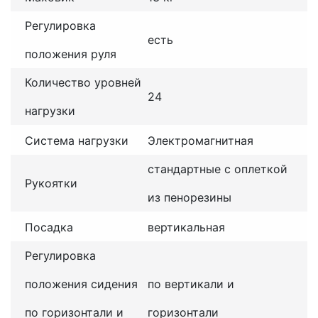
Регулировка
есть
положения руля
Количество уровней
24
нагрузки
Система нагрузки
Электромагнитная
стандартные с оплеткой
Рукоятки
из пенорезины
Посадка
вертикальная
Регулировка
положения сидения
по вертикали и
по горизонтали и
горизонтали