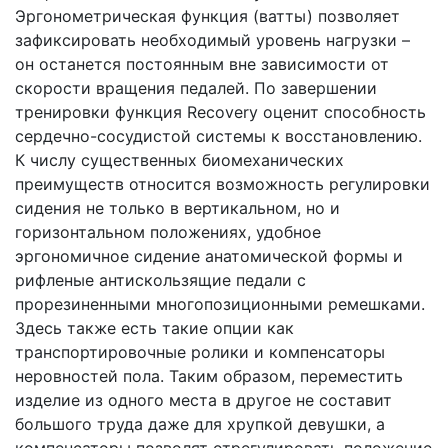
Эргонометрическая функция (ватты) позволяет
зафиксировать необходимый уровень нагрузки –
он останется постоянным вне зависимости от
скорости вращения педалей. По завершении
тренировки функция Recovery оценит способность
сердечно-сосудистой системы к восстановлению.
К числу существенных биомеханических
преимуществ относится возможность регулировки
сидения не только в вертикальном, но и
горизонтальном положениях, удобное
эргономичное сидение анатомической формы и
рифленые антискользящие педали с
прорезиненными многопозиционными ремешками.
Здесь также есть такие опции как
транспортировочные ролики и компенсаторы
неровностей пола. Таким образом, переместить
изделие из одного места в другое не составит
большого труда даже для хрупкой девушки, а
компенсаторы позволят отрегулировать положение