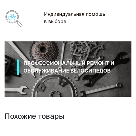
Индивидуальная помощь
в выборе
ПРОФЕССИОНАЛЬНЫЙ РЕМОНТ И
ОБСЛУЖИВАНИЕ ВЕЛОСИПЕДОВ
Похожие товары