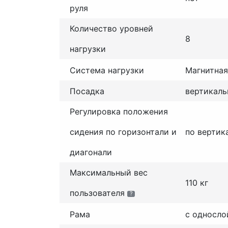
руля
Количество уровней
8
нагрузки
Система нагрузки
Магнитная
Посадка
вертикаль
Регулировка положения
сидения по горизонтали и
по вертик
диагонали
Максимальный вес
110 кг
пользователя
?
Рама
с односло