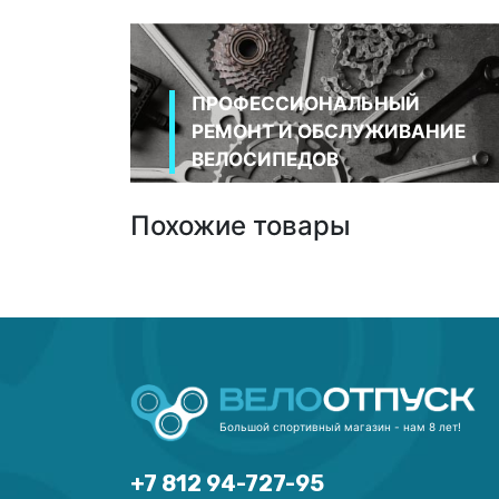
ПРОФЕССИОНАЛЬНЫЙ
РЕМОНТ И ОБСЛУЖИВАНИЕ
ВЕЛОСИПЕДОВ
Похожие товары
Большой спортивный магазин - нам 8 лет!
+7 812 94-727-95