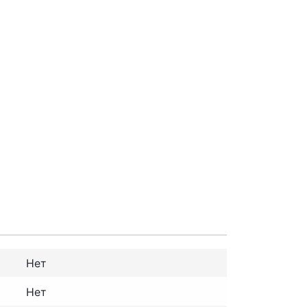
Нет
Нет