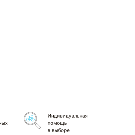
Индивидуальная
ных
помощь
в выборе