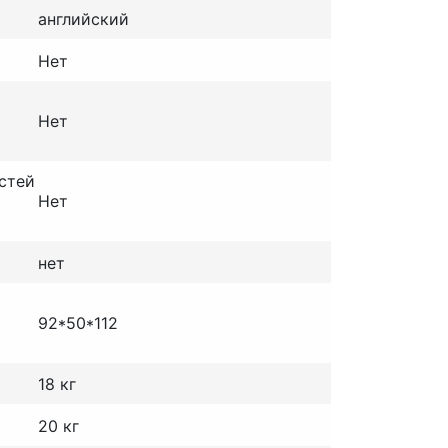
английский
Нет
Нет
стей
Нет
нет
92*50*112
18 кг
20 кг