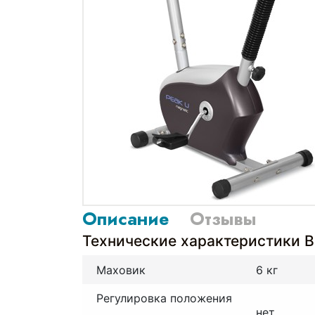
Описание
Отзывы
Технические характеристики 
Маховик
6 кг
Регулировка положения
нет