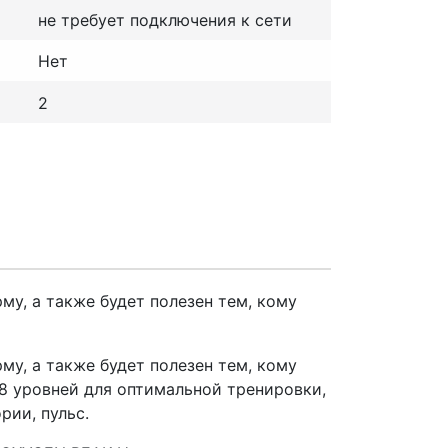
не требует подключения к сети
Нет
2
, а также будет полезен тем, кому
, а также будет полезен тем, кому
8 уровней для оптимальной тренировки,
рии, пульс.