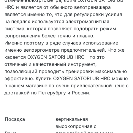
HRC и является от обычного велотренажера
является именно то, что для регулировки усилия
на педалях используется электромагнитная
система, которая позволяет подобрать режим
сопротивления более точно и плавно.
Именно поэтому в ряде случаев использование
именно велоэргометра предпочтительней. Что же
касается OXYGEN SATORI UB HRC - то это
отличный и качественный инструмент,
позволяющий проводить тренировки максимально
эффективно. Купить OXYGEN SATORI UB HRC можно
в нашем магазине по очень привлекательной цене с
доставкой по Петерубргу и России.
Посадка
вертикальная
высокопрочная с