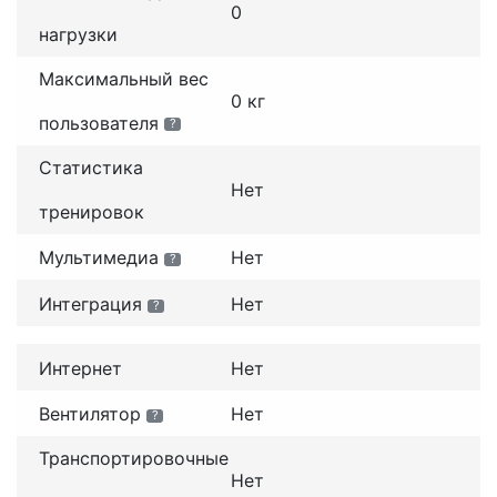
0
нагрузки
Максимальный вес
0 кг
пользователя
?
Статистика
Нет
тренировок
Мультимедиа
Нет
?
Интеграция
Нет
?
Интернет
Нет
Вентилятор
Нет
?
Транспортировочные
Нет