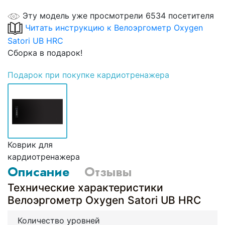
Эту модель уже просмотрели 6534 посетителя
Читать инструкцию к Велоэргометр Oxygen
Satori UB HRC
Сборка в подарок!
Подарок
при покупке кардиотренажера
Коврик для
кардиотренажера
Описание
Отзывы
Технические характеристики
Велоэргометр Oxygen Satori UB HRC
Количество уровней