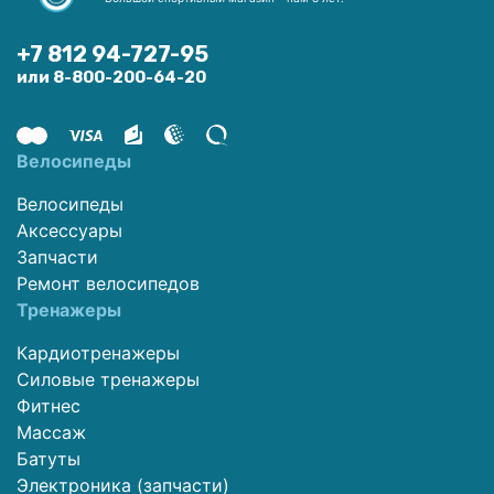
+7 812 94-727-95
или 8-800-200-64-20
Велосипеды
Велосипеды
Аксессуары
Запчасти
Ремонт велосипедов
Тренажеры
Кардиотренажеры
Силовые тренажеры
Фитнес
Массаж
Батуты
Электроника (запчасти)