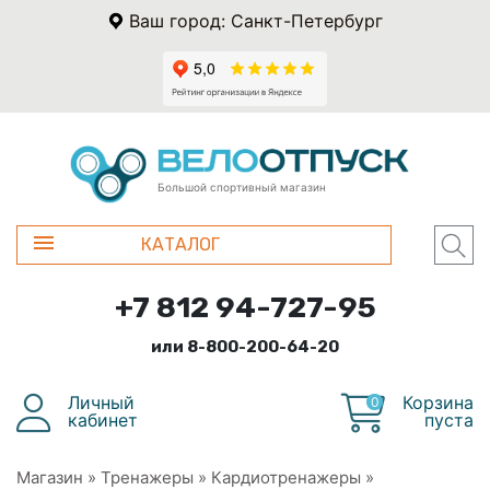
Ваш город: Санкт-Петербург
Большой спортивный магазин
КАТАЛОГ
+7 812 94-727-95
или 8-800-200-64-20
Личный
Корзина
0
кабинет
пуста
Магазин
»
Тренажеры
»
Кардиотренажеры
»