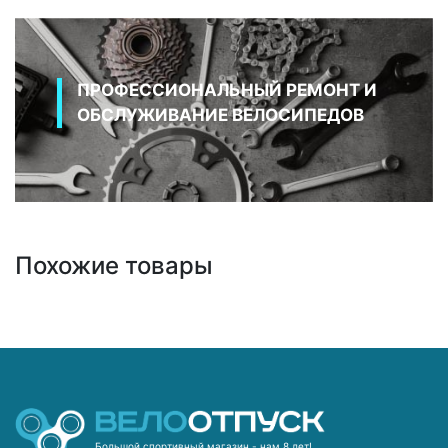
ПРОФЕССИОНАЛЬНЫЙ РЕМОНТ И
ОБСЛУЖИВАНИЕ ВЕЛОСИПЕДОВ
Похожие товары
Большой спортивный магазин - нам 8 лет!