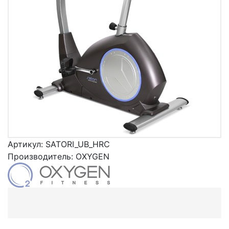
Артикул:
SATORI_UB_HRC
Производитель:
OXYGEN