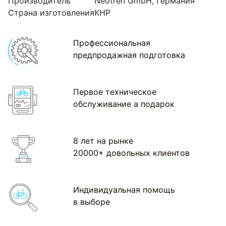
Производитель
Neotren GmbH, Германия
Страна изготовления
КНР
Профессиональная
предпродажная подготовка
Первое техническое
обслуживание а подарок
8 лет на рынке
20000+ довольных клиентов
Индивидуальная помощь
в выборе