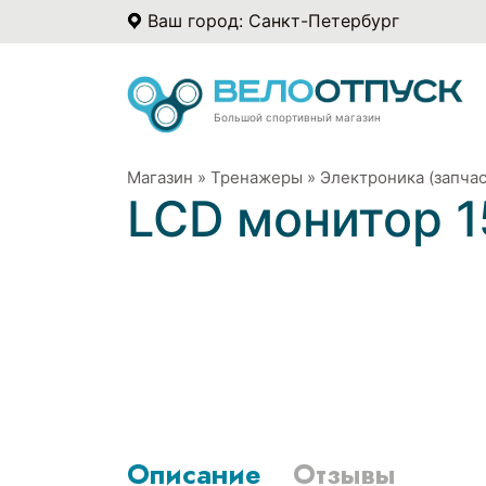
Ваш город: Санкт-Петербург
Большой спортивный магазин
Магазин
»
Тренажеры
»
Электроника (запчас
LCD монитор 1
Описание
Отзывы