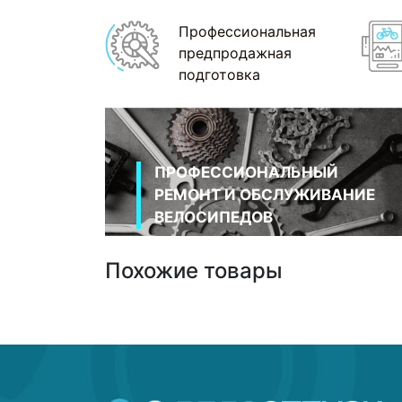
Профессиональная
предпродажная
подготовка
ПРОФЕССИОНАЛЬНЫЙ
РЕМОНТ И ОБСЛУЖИВАНИЕ
ВЕЛОСИПЕДОВ
Похожие товары