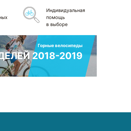
Индивидуальная
ных
помощь
в выборе
Горные велосипеды
ЕЛЕЙ 2018-2019