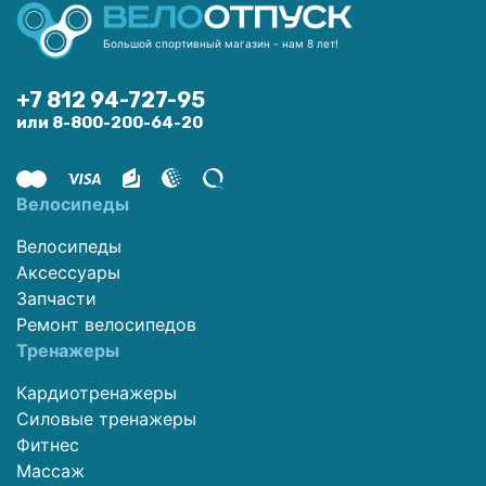
Большой спортивный магазин - нам 8 лет!
+7 812 94-727-95
или 8-800-200-64-20
Велосипеды
Велосипеды
Аксессуары
Запчасти
Ремонт велосипедов
Тренажеры
Кардиотренажеры
Силовые тренажеры
Фитнес
Массаж