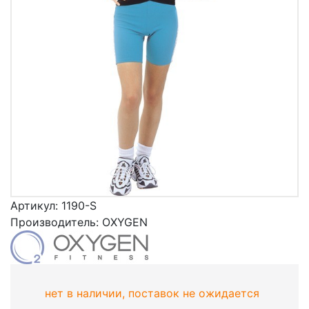
Артикул:
1190-S
Производитель:
OXYGEN
нет в наличии, поставок не ожидается