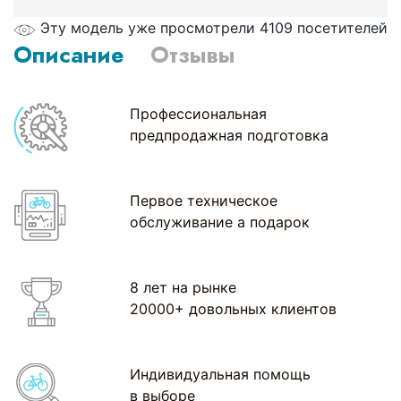
Эту модель уже просмотрели 4109 посетителей
Описание
Отзывы
Профессиональная
предпродажная подготовка
Первое техническое
обслуживание а подарок
8 лет на рынке
20000+ довольных клиентов
Индивидуальная помощь
в выборе