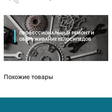
ПРОФЕССИОНАЛЬНЫЙ РЕМОНТ И
ОБСЛУЖИВАНИЕ ВЕЛОСИПЕДОВ
Похожие товары