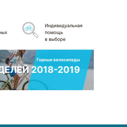
Индивидуальная
ных
помощь
в выборе
Горные велосипеды
ЕЛЕЙ 2018-2019