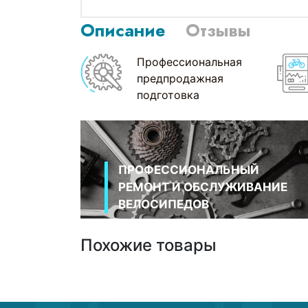
Описание
Отзывы
Профессиональная
предпродажная
подготовка
ПРОФЕССИОНАЛЬНЫЙ
РЕМОНТ И ОБСЛУЖИВАНИЕ
ВЕЛОСИПЕДОВ
Похожие товары