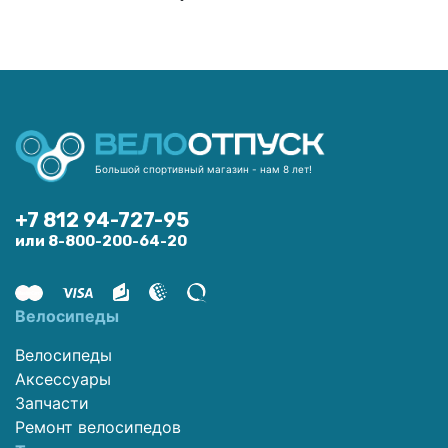
Большой спортивный магазин - нам 8 лет!
+7 812 94-727-95
или 8-800-200-64-20
Велосипеды
Велосипеды
Аксессуары
Запчасти
Ремонт велосипедов