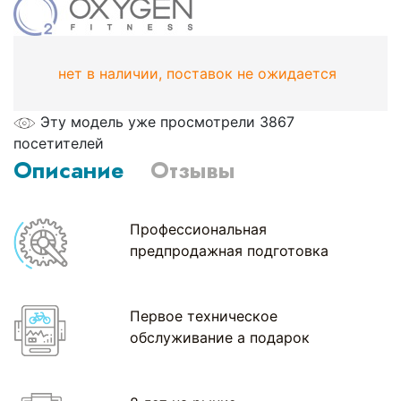
нет в наличии, поставок не ожидается
Эту модель уже просмотрели 3867
посетителей
Описание
Отзывы
Профессиональная
предпродажная подготовка
Первое техническое
обслуживание а подарок