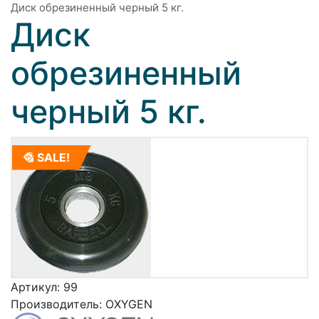
Диск обрезиненный черный 5 кг.
Диск
обрезиненный
черный 5 кг.
SALE!
Артикул:
99
Производитель:
OXYGEN