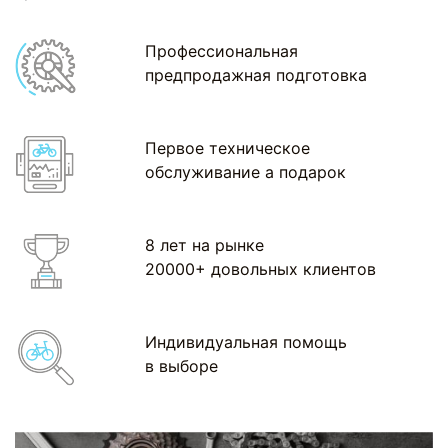
Профессиональная
предпродажная подготовка
Первое техническое
обслуживание а подарок
8 лет на рынке
20000+ довольных клиентов
Индивидуальная помощь
в выборе