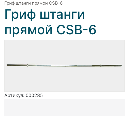
Гриф штанги прямой CSB-6
Гриф штанги
прямой CSB-6
Артикул:
000285