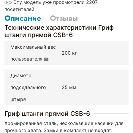
Эту модель уже просмотрели 2207
посетителей
Описание
Отзывы
Технические характеристики Гриф
штанги прямой CSB-6
Максимальный вес
200 кг
пользователя
?
Диаметр
подседельного
25 мм.
штыря
Гриф штанги прямой CSB-6
Хромированная сталь, нескользящие насечки для
прочного хвата. Замки в комплект не входят.