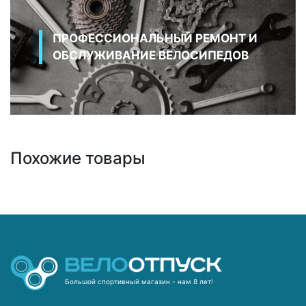
ПРОФЕССИОНАЛЬНЫЙ РЕМОНТ И
ОБСЛУЖИВАНИЕ ВЕЛОСИПЕДОВ
Похожие товары
Большой спортивный магазин - нам 8 лет!