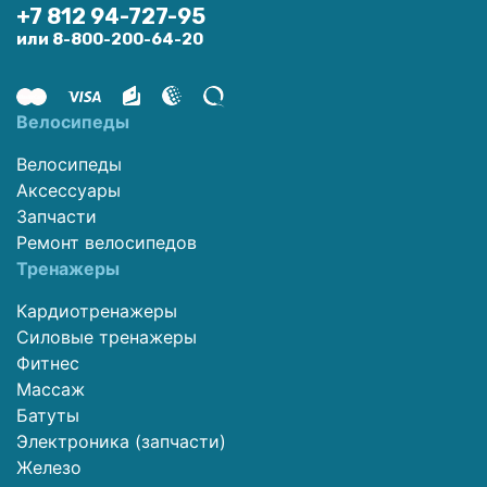
+7 812 94-727-95
или 8-800-200-64-20
Велосипеды
Велосипеды
Аксессуары
Запчасти
Ремонт велосипедов
Тренажеры
Кардиотренажеры
Силовые тренажеры
Фитнес
Массаж
Батуты
Электроника (запчасти)
Железо