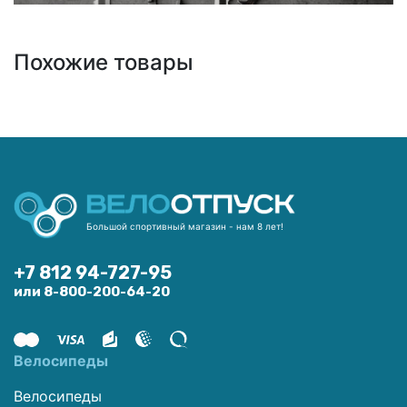
Похожие товары
Большой спортивный магазин - нам 8 лет!
+7 812 94-727-95
или 8-800-200-64-20
Велосипеды
Велосипеды