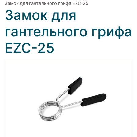
Замок для гантельного грифа EZC-25
Замок для
гантельного грифа
EZC-25