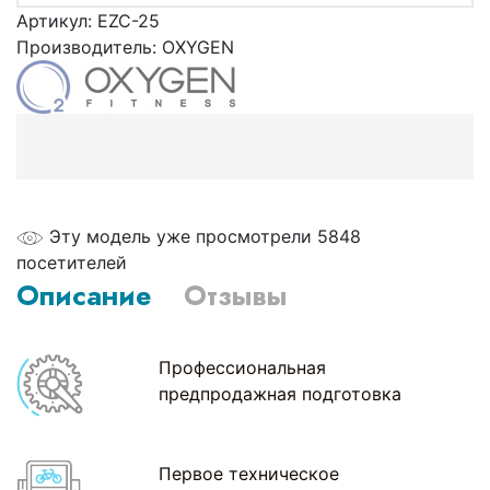
Артикул:
EZC-25
Производитель:
OXYGEN
Эту модель уже просмотрели 5848
посетителей
Описание
Отзывы
Профессиональная
предпродажная подготовка
Первое техническое