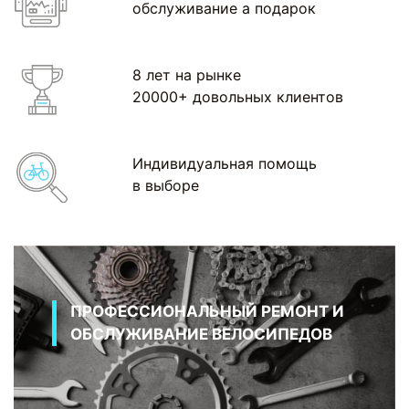
обслуживание а подарок
8 лет на рынке
20000+ довольных клиентов
Индивидуальная помощь
в выборе
ПРОФЕССИОНАЛЬНЫЙ РЕМОНТ И
ОБСЛУЖИВАНИЕ ВЕЛОСИПЕДОВ