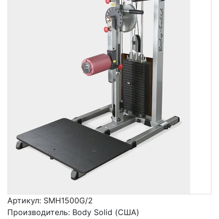
Артикул:
SMH1500G/2
Производитель:
Body Solid (США)