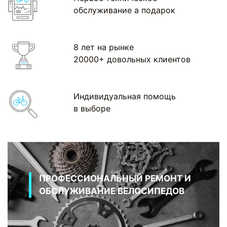
обслуживание а подарок
8 лет на рынке
20000+ довольных клиентов
Индивидуальная помощь
в выборе
ПРОФЕССИОНАЛЬНЫЙ РЕМОНТ И
ОБСЛУЖИВАНИЕ ВЕЛОСИПЕДОВ