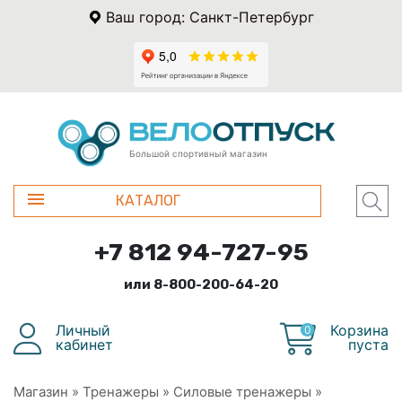
Ваш город: Санкт-Петербург
Большой спортивный магазин
КАТАЛОГ
+7 812 94-727-95
или 8-800-200-64-20
Личный
Корзина
0
кабинет
пуста
Магазин
»
Тренажеры
»
Силовые тренажеры
»