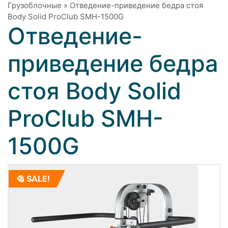
Грузоблочные
»
Отведение-приведение бедра стоя
Body Solid ProClub SMH-1500G
Отведение-
приведение бедра
стоя Body Solid
ProClub SMH-
1500G
SALE!