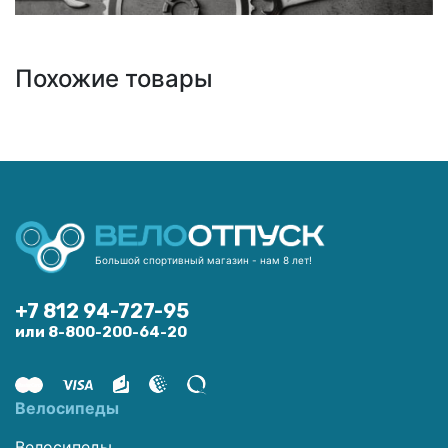
Похожие товары
Большой спортивный магазин - нам 8 лет!
+7 812 94-727-95
или 8-800-200-64-20
Велосипеды
Велосипеды