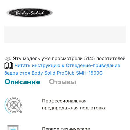
Эту модель уже просмотрели 5145 посетителей
Читать инструкцию к Отведение-приведение
бедра стоя Body Solid ProClub SMH-1500G
Описание
Отзывы
Профессиональная
предпродажная подготовка
Первое техническое