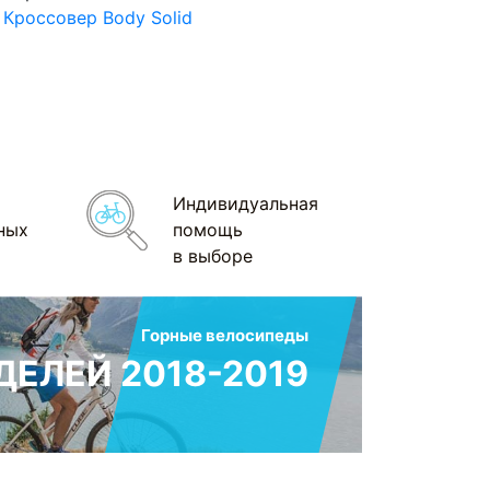
 Кроссовер Body Solid
Индивидуальная
ных
помощь
в выборе
Горные велосипеды
ЕЛЕЙ 2018-2019