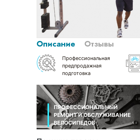
Описание
Отзывы
Профессиональная
предпродажная
подготовка
ПРОФЕССИОНАЛЬНЫЙ
РЕМОНТ И ОБСЛУЖИВАНИЕ
ВЕЛОСИПЕДОВ