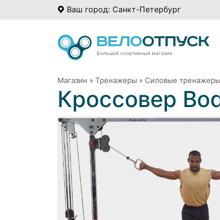
Ваш город: Санкт-Петербург
Большой спортивный магазин
Магазин
»
Тренажеры
»
Силовые тренажер
Кроссовер Bo