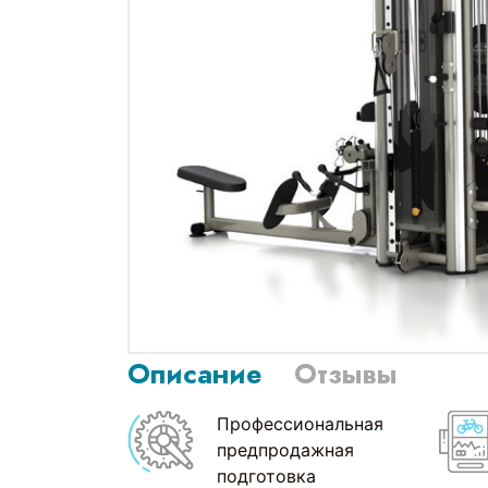
Описание
Отзывы
Профессиональная
предпродажная
подготовка