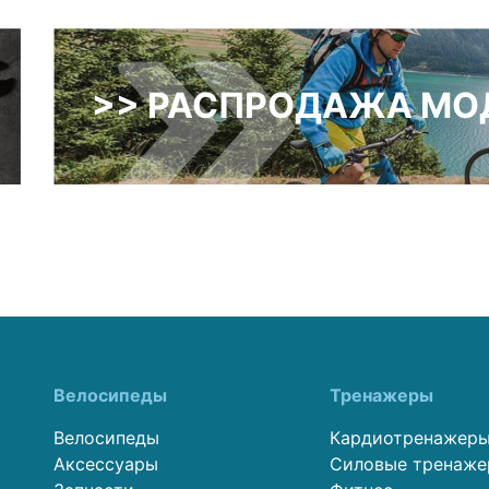
>> РАСПРОДАЖА МОД
Велосипеды
Тренажеры
Велосипеды
Кардиотренажер
Аксессуары
Силовые тренаж