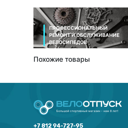
ПРОФЕССИОНАЛЬНЫЙ
РЕМОНТ И ОБСЛУЖИВАНИЕ
ВЕЛОСИПЕДОВ
Похожие товары
Большой спортивный магазин - нам 8 лет!
+7 812 94-727-95