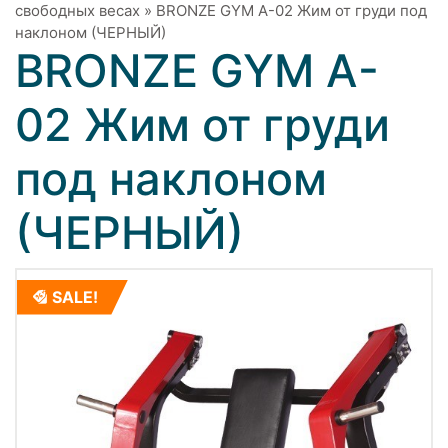
свободных весах
»
BRONZE GYM A-02 Жим от груди под
наклоном (ЧЕРНЫЙ)
BRONZE GYM A-
02 Жим от груди
под наклоном
(ЧЕРНЫЙ)
SALE!