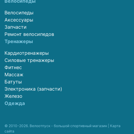
Велосипеды
Велосипеды
Аксессуары
Запчасти
Ремонт велосипедов
Тренажеры
Кардиотренажеры
Силовые тренажеры
Фитнес
Массаж
Батуты
Электроника (запчасти)
Железо
Одежда
© 2010-2026. Велоотпуск - большой спортивный магазин |
Карта
сайта