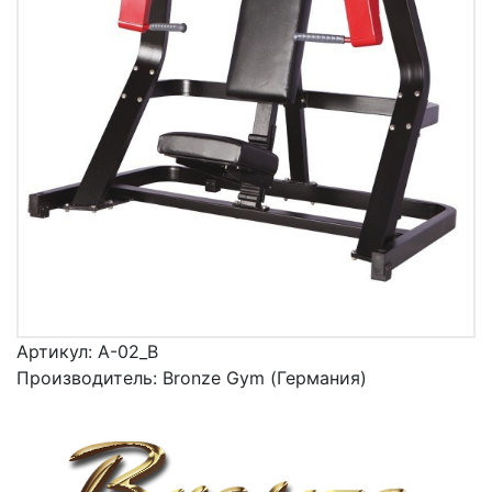
Артикул:
A-02_B
Производитель:
Bronze Gym (Германия)