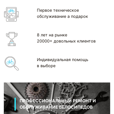
Первое техническое
обслуживание а подарок
8 лет на рынке
20000+ довольных клиентов
Индивидуальная помощь
в выборе
ПРОФЕССИОНАЛЬНЫЙ РЕМОНТ И
ОБСЛУЖИВАНИЕ ВЕЛОСИПЕДОВ