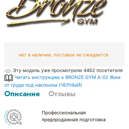
нет в наличии, поставок не ожидается
Эту модель уже просмотрели 4462 посетителя
Читать инструкцию к BRONZE GYM A-02 Жим
от груди под наклоном (ЧЕРНЫЙ)
Описание
Отзывы
Профессиональная
предпродажная подготовка