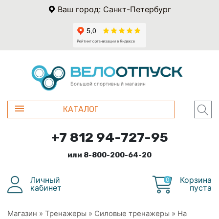
Ваш город: Санкт-Петербург
Большой спортивный магазин
КАТАЛОГ
+7 812 94-727-95
или 8-800-200-64-20
Личный
Корзина
0
кабинет
пуста
Магазин
»
Тренажеры
»
Силовые тренажеры
»
На