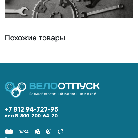
Похожие товары
Большой спортивный магазин - нам 8 лет!
+7 812 94-727-95
или 8-800-200-64-20