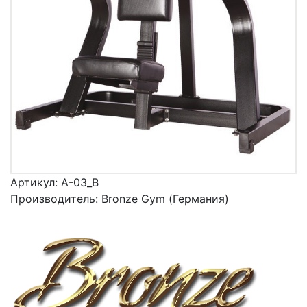
Артикул:
A-03_B
Производитель:
Bronze Gym (Германия)