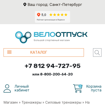
Ваш город: Санкт-Петербург
Большой спортивный магазин
КАТАЛОГ
+7 812 94-727-95
или 8-800-200-64-20
Личный
Корзина
0
кабинет
пуста
Магазин
»
Тренажеры
»
Силовые тренажеры
»
На