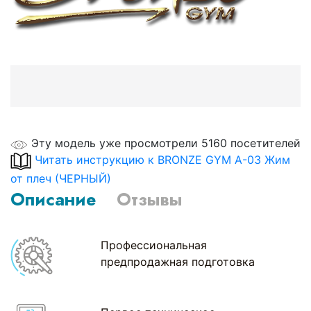
Эту модель уже просмотрели 5160 посетителей
Читать инструкцию к BRONZE GYM A-03 Жим
от плеч (ЧЕРНЫЙ)
Описание
Отзывы
Профессиональная
предпродажная подготовка