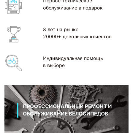
Первое техническое
обслуживание а подарок
8 лет на рынке
20000+ довольных клиентов
Индивидуальная помощь
в выборе
ПРОФЕССИОНАЛЬНЫЙ РЕМОНТ И
ОБСЛУЖИВАНИЕ ВЕЛОСИПЕДОВ