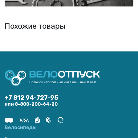
Похожие товары
Большой спортивный магазин - нам 8 лет!
+7 812 94-727-95
или 8-800-200-64-20
Велосипеды