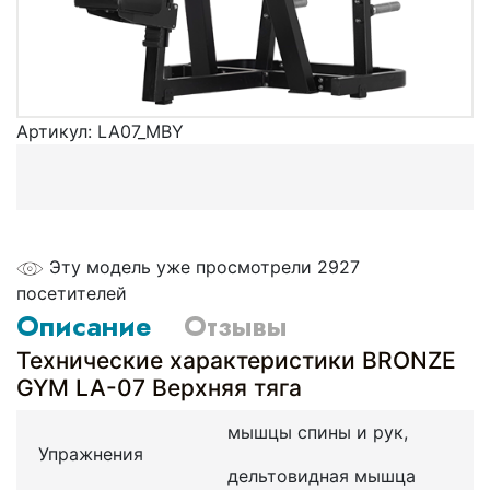
Артикул:
LA07_MBY
Эту модель уже просмотрели 2927
посетителей
Описание
Отзывы
Технические характеристики BRONZE
GYM LA-07 Верхняя тяга
мышцы спины и рук,
Упражнения
дельтовидная мышца