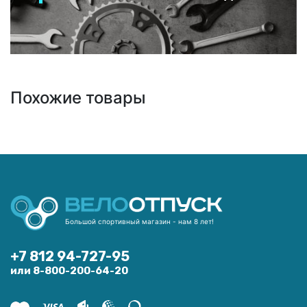
Похожие товары
Большой спортивный магазин - нам 8 лет!
+7 812 94-727-95
или 8-800-200-64-20