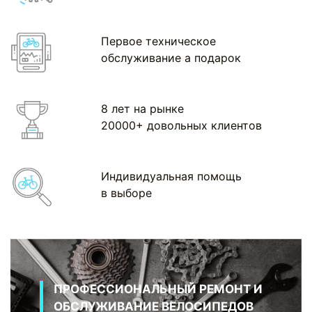
Первое техническое
обслуживание а подарок
8 лет на рынке
20000+ довольных клиентов
Индивидуальная помощь
в выборе
ПРОФЕССИОНАЛЬНЫЙ РЕМОНТ И
ОБСЛУЖИВАНИЕ ВЕЛОСИПЕДОВ