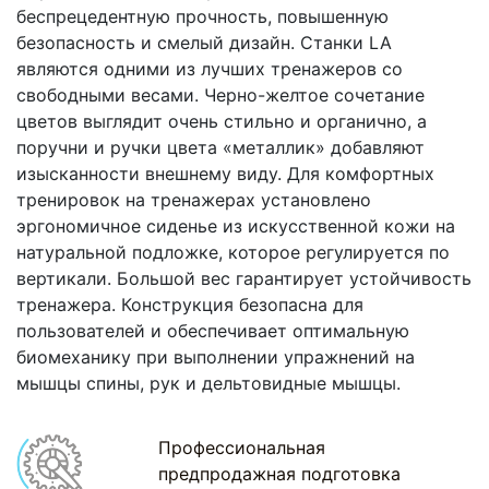
беспрецедентную прочность, повышенную
безопасность и смелый дизайн. Станки LA
являются одними из лучших тренажеров со
свободными весами. Черно-желтое сочетание
цветов выглядит очень стильно и органично, а
поручни и ручки цвета «металлик» добавляют
изысканности внешнему виду. Для комфортных
тренировок на тренажерах установлено
эргономичное сиденье из искусственной кожи на
натуральной подложке, которое регулируется по
вертикали. Большой вес гарантирует устойчивость
тренажера. Конструкция безопасна для
пользователей и обеспечивает оптимальную
биомеханику при выполнении упражнений на
мышцы спины, рук и дельтовидные мышцы.
Профессиональная
предпродажная подготовка