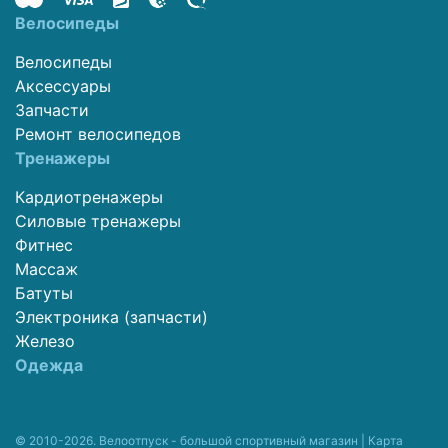
Велосипеды
Велосипеды
Аксессуары
Запчасти
Ремонт велосипедов
Тренажеры
Кардиотренажеры
Силовые тренажеры
Фитнес
Массаж
Батуты
Электроника (запчасти)
Железо
Одежда
© 2010-2026. Велоотпуск - большой спортивный магазин |
Карта