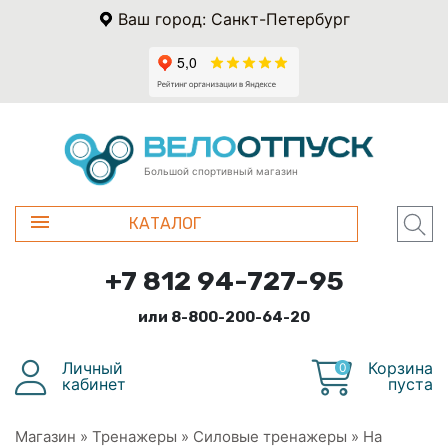
Ваш город: Санкт-Петербург
Большой спортивный магазин
КАТАЛОГ
+7 812 94-727-95
или 8-800-200-64-20
Личный
Корзина
0
кабинет
пуста
Магазин
»
Тренажеры
»
Силовые тренажеры
»
На