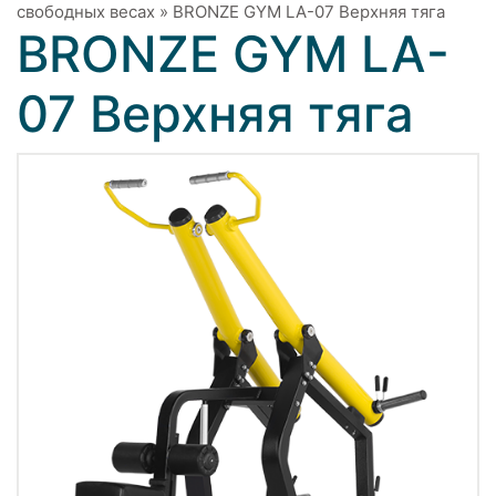
свободных весах
»
BRONZE GYM LA-07 Верхняя тяга
BRONZE GYM LA-
07 Верхняя тяга