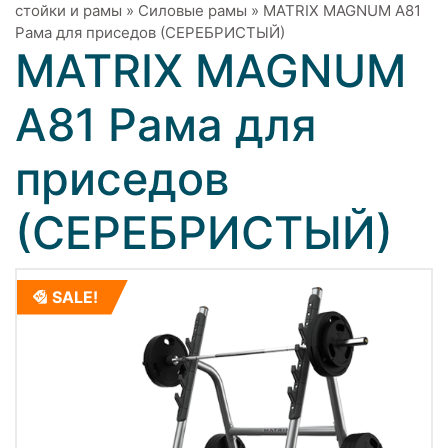
стойки и рамы
»
Силовые рамы
»
MATRIX MAGNUM A81
Рама для приседов (СЕРЕБРИСТЫЙ)
MATRIX MAGNUM
A81 Рама для
приседов
(СЕРЕБРИСТЫЙ)
SALE!