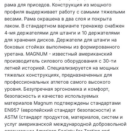
рама для приседов. Конструкция из мощного
профиля выдерживает работу с самыми тяжелыми
весами. Рама окрашена в два слоя и покрыта
лаком. В стандартном варианте тренажер снабжен
4-мя держателями для штанги и 10 держателями
для хранения дисков. Держатели для штанги на
боковых стойках выполнены из формированного
уретана. MAGNUM - известный американский
производитель силового оборудования с 30-ти
летней историей. Специализируется на мощных
тяжелых конструкциях, предназначенных для
профессиональных атлетов самого высокого
уровня. Безупречная эргономика и комфорт,
безопасность и качество используемых
материалов Magnum подтверждены стандартами
EN957 (европейский стандарт безопасности) и
ASTM (стандарт продуктов, материалов, систем и
услуг американской международной добровольной