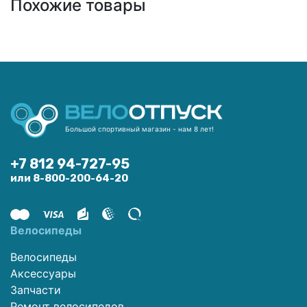
Похожие товары
Большой спортивный магазин - нам 8 лет!
+7 812 94-727-95
или 8-800-200-64-20
Велосипеды
Велосипеды
Аксессуары
Запчасти
Ремонт велосипедов