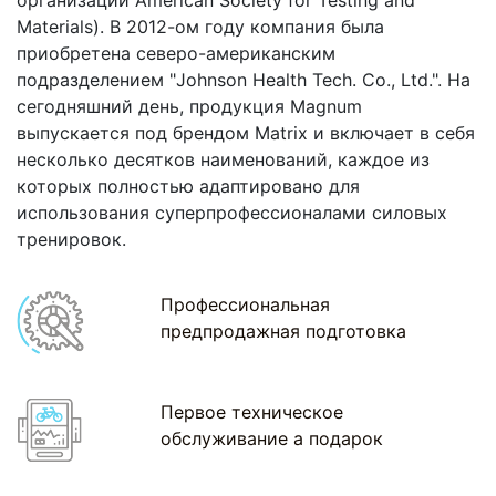
организации American Society for Testing and
Materials). В 2012-ом году компания была
приобретена северо-американским
подразделением "Johnson Health Tech. Co., Ltd.". На
сегодняшний день, продукция Magnum
выпускается под брендом Matrix и включает в себя
несколько десятков наименований, каждое из
которых полностью адаптировано для
использования суперпрофессионалами силовых
тренировок.
Профессиональная
предпродажная подготовка
Первое техническое
обслуживание а подарок