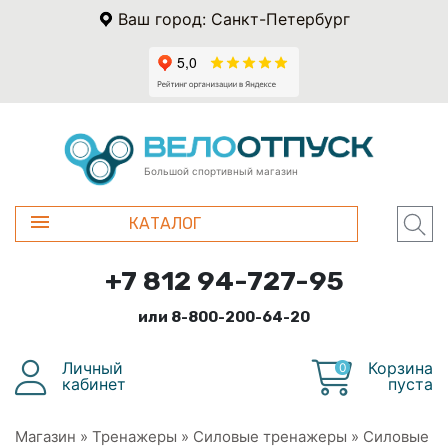
Ваш город: Санкт-Петербург
Большой спортивный магазин
КАТАЛОГ
+7 812 94-727-95
или 8-800-200-64-20
Личный
Корзина
0
кабинет
пуста
Магазин
»
Тренажеры
»
Силовые тренажеры
»
Силовые