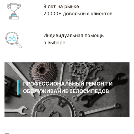
8 лет на рынке
20000+ довольных клиентов
Индивидуальная помощь
в выборе
ПРОФЕССИОНАЛЬНЫЙ РЕМОНТ И
ОБСЛУЖИВАНИЕ ВЕЛОСИПЕДОВ