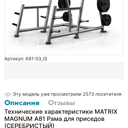
Артикул:
A81-03_IS
Эту модель уже просмотрели 2573 посетителя
Описание
Отзывы
Технические характеристики MATRIX
MAGNUM A81 Рама для приседов
(СЕРЕБРИСТЫЙ)