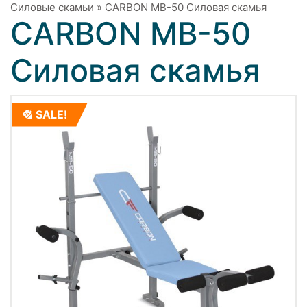
Силовые скамьи
»
CARBON MB-50 Силовая скамья
CARBON MB-50
Силовая скамья
SALE!