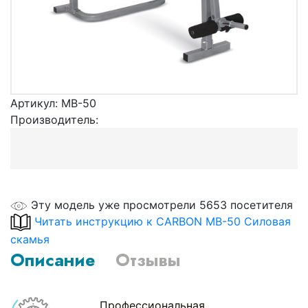
Артикул:
MB-50
Производитель:
Эту модель уже просмотрели 5653 посетителя
Читать инструкцию к CARBON MB-50 Силовая
скамья
Описание
Отзывы
Профессиональная