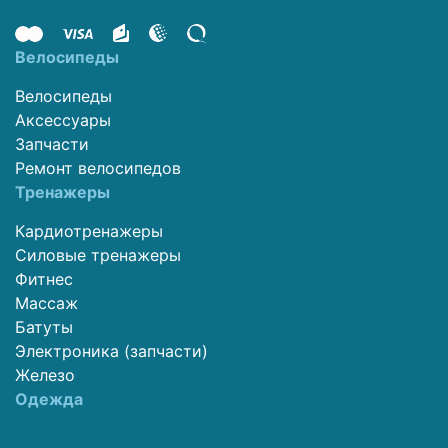
Велосипеды
Велосипеды
Аксессуары
Запчасти
Ремонт велосипедов
Тренажеры
Кардиотренажеры
Силовые тренажеры
Фитнес
Массаж
Батуты
Электроника (запчасти)
Железо
Одежда