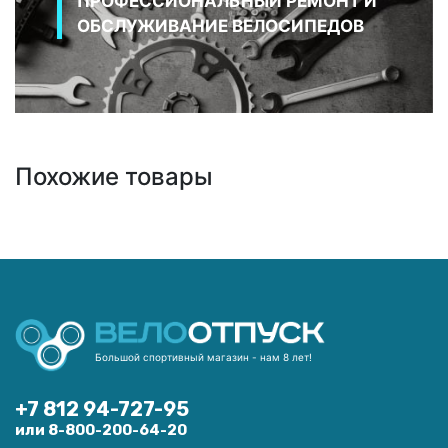
ПРОФЕССИОНАЛЬНЫЙ РЕМОНТ И
ОБСЛУЖИВАНИЕ ВЕЛОСИПЕДОВ
Похожие товары
Большой спортивный магазин - нам 8 лет!
+7 812 94-727-95
или 8-800-200-64-20