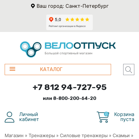
Ваш город: Санкт-Петербург
Большой спортивный магазин
КАТАЛОГ
+7 812 94-727-95
или 8-800-200-64-20
Личный
Корзина
0
кабинет
пуста
Магазин
»
Тренажеры
»
Силовые тренажеры
»
Скамьи
»