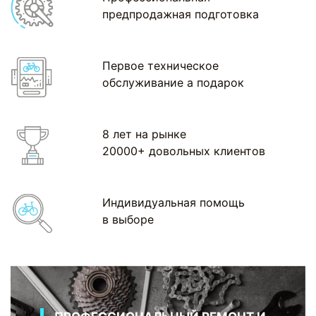
предпродажная подготовка
Первое техническое
обслуживание а подарок
8 лет на рынке
20000+ довольных клиентов
Индивидуальная помощь
в выборе