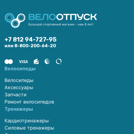
Большой спортивный магазин - нам 8 лет!
+7 812 94-727-95
или 8-800-200-64-20
Велосипеды
Велосипеды
Аксессуары
Запчасти
Ремонт велосипедов
Тренажеры
Кардиотренажеры
Силовые тренажеры