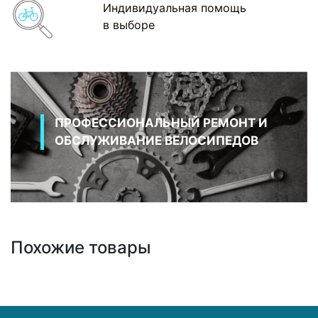
Индивидуальная помощь
в выборе
ПРОФЕССИОНАЛЬНЫЙ РЕМОНТ И
ОБСЛУЖИВАНИЕ ВЕЛОСИПЕДОВ
Похожие товары