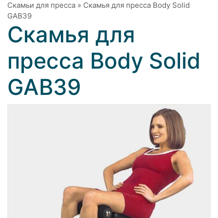
Скамьи для пресса
»
Скамья для пресса Body Solid
GAB39
Скамья для
пресса Body Solid
GAB39