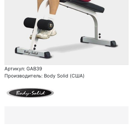
Артикул:
GAB39
Производитель:
Body Solid (США)