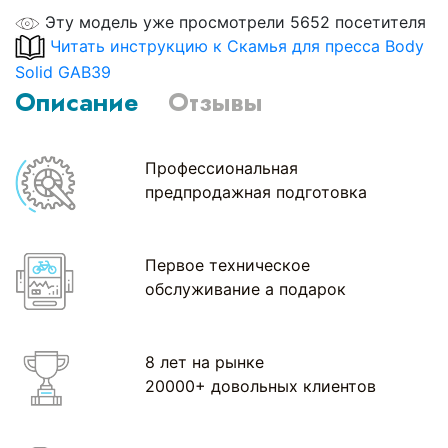
Эту модель уже просмотрели 5652 посетителя
Читать инструкцию к Скамья для пресса Body
Solid GAB39
Описание
Отзывы
Профессиональная
предпродажная подготовка
Первое техническое
обслуживание а подарок
8 лет на рынке
20000+ довольных клиентов