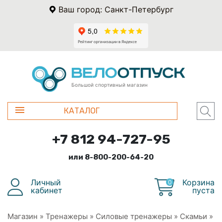
Ваш город: Санкт-Петербург
Большой спортивный магазин
КАТАЛОГ
+7 812 94-727-95
или 8-800-200-64-20
Личный
Корзина
0
кабинет
пуста
Магазин
»
Тренажеры
»
Силовые тренажеры
»
Скамьи
»