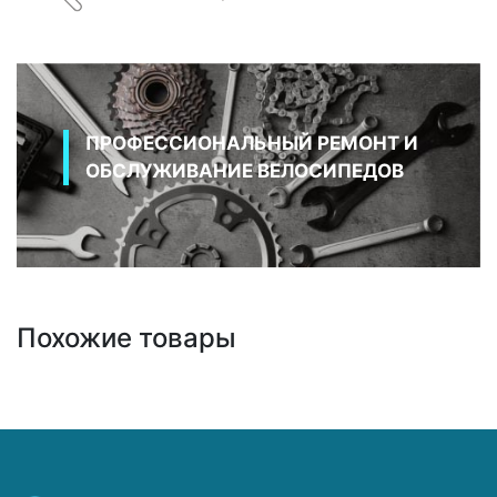
ПРОФЕССИОНАЛЬНЫЙ РЕМОНТ И
ОБСЛУЖИВАНИЕ ВЕЛОСИПЕДОВ
Похожие товары