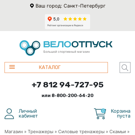
Ваш город: Санкт-Петербург
Большой спортивный магазин
КАТАЛОГ
+7 812 94-727-95
или 8-800-200-64-20
Личный
Корзина
0
кабинет
пуста
Магазин
»
Тренажеры
»
Силовые тренажеры
»
Скамьи
»