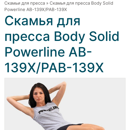
Скамьи для пресса
»
Скамья для пресса Body Solid
Powerline AB-139X/PAB-139X
Скамья для
пресса Body Solid
Powerline AB-
139X/PAB-139X