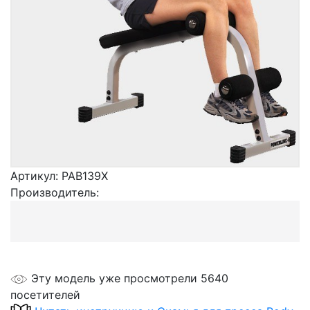
Артикул:
PAB139X
Производитель:
Эту модель уже просмотрели 5640
посетителей