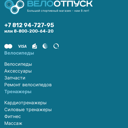
Большой спортивный магазин - нам 8 лет!
+7 812 94-727-95
или 8-800-200-64-20
Велосипеды
Велосипеды
Аксессуары
Запчасти
Ремонт велосипедов
Тренажеры
Кардиотренажеры
Силовые тренажеры
Фитнес
Массаж