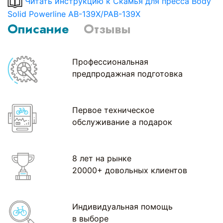
Читать инструкцию к Скамья для пресса Body
Solid Powerline AB-139X/PAB-139X
Описание
Отзывы
Профессиональная
предпродажная подготовка
Первое техническое
обслуживание а подарок
8 лет на рынке
20000+ довольных клиентов
Индивидуальная помощь
в выборе