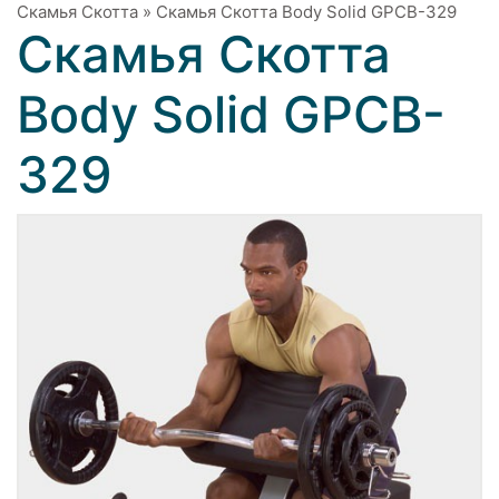
Скамья Скотта
»
Скамья Скотта Body Solid GPCB-329
Скамья Скотта
Body Solid GPCB-
329