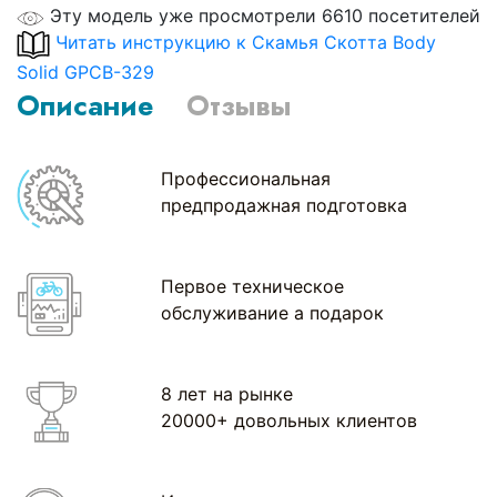
Эту модель уже просмотрели 6610 посетителей
Читать инструкцию к Скамья Скотта Body
Solid GPCB-329
Описание
Отзывы
Профессиональная
предпродажная подготовка
Первое техническое
обслуживание а подарок
8 лет на рынке
20000+ довольных клиентов