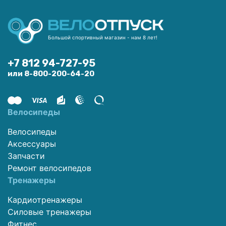
Большой спортивный магазин - нам 8 лет!
+7 812 94-727-95
или 8-800-200-64-20
Велосипеды
Велосипеды
Аксессуары
Запчасти
Ремонт велосипедов
Тренажеры
Кардиотренажеры
Силовые тренажеры
Фитнес