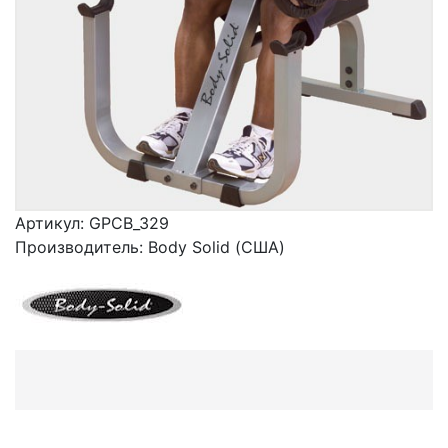
Артикул:
GPCB_329
Производитель:
Body Solid (США)