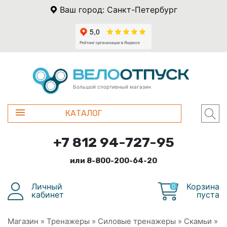
Ваш город: Санкт-Петербург
Большой спортивный магазин
КАТАЛОГ
+7 812 94-727-95
или 8-800-200-64-20
Личный
Корзина
0
кабинет
пуста
Магазин
»
Тренажеры
»
Силовые тренажеры
»
Скамьи
»