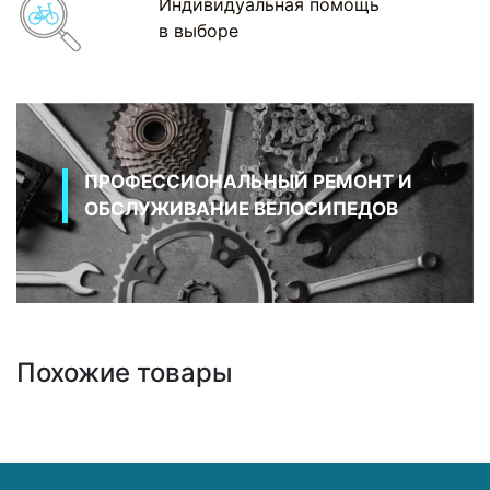
Индивидуальная помощь
в выборе
ПРОФЕССИОНАЛЬНЫЙ РЕМОНТ И
ОБСЛУЖИВАНИЕ ВЕЛОСИПЕДОВ
Похожие товары