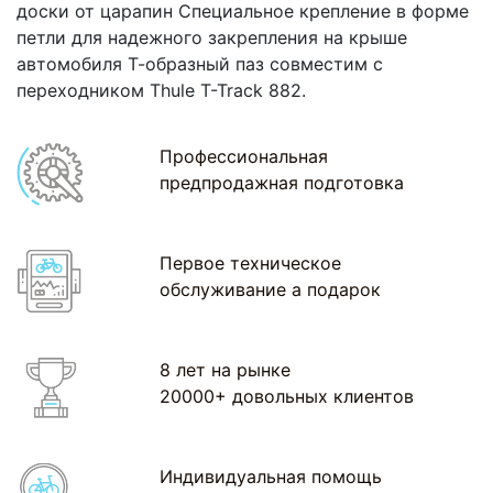
доски от царапин Специальное крепление в форме
петли для надежного закрепления на крыше
автомобиля Т-образный паз совместим с
переходником Thule T-Track 882.
Профессиональная
предпродажная подготовка
Первое техническое
обслуживание а подарок
8 лет на рынке
20000+ довольных клиентов
Индивидуальная помощь