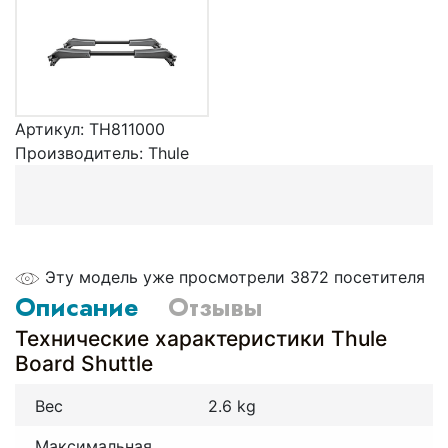
Артикул:
TH811000
Производитель:
Thule
Эту модель уже просмотрели 3872 посетителя
Описание
Отзывы
Технические характеристики Thule
Board Shuttle
Вес
2.6 kg
Максимальная