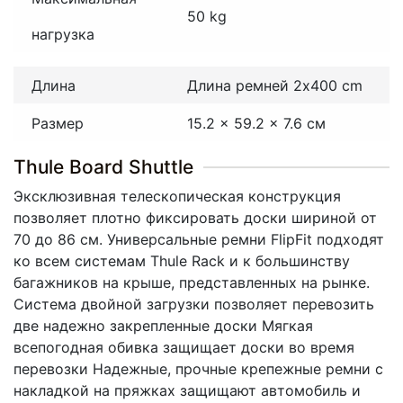
50 kg
нагрузка
Длина
Длина ремней 2x400 cm
Размер
15.2 x 59.2 x 7.6 см
Thule Board Shuttle
Эксклюзивная телескопическая конструкция
позволяет плотно фиксировать доски шириной от
70 до 86 см. Универсальные ремни FlipFit подходят
ко всем системам Thule Rack и к большинству
багажников на крыше, представленных на рынке.
Система двойной загрузки позволяет перевозить
две надежно закрепленные доски Мягкая
всепогодная обивка защищает доски во время
перевозки Надежные, прочные крепежные ремни с
накладкой на пряжках защищают автомобиль и