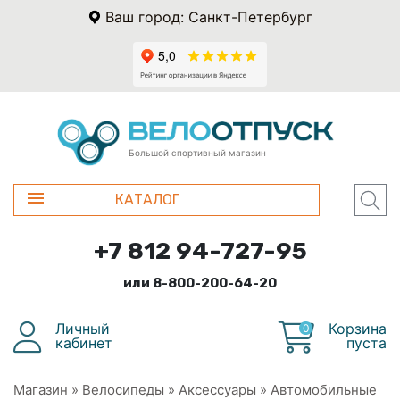
Ваш город: Санкт-Петербург
Большой спортивный магазин
КАТАЛОГ
+7 812 94-727-95
или 8-800-200-64-20
Личный
Корзина
0
кабинет
пуста
Магазин
»
Велосипеды
»
Аксессуары
»
Автомобильные