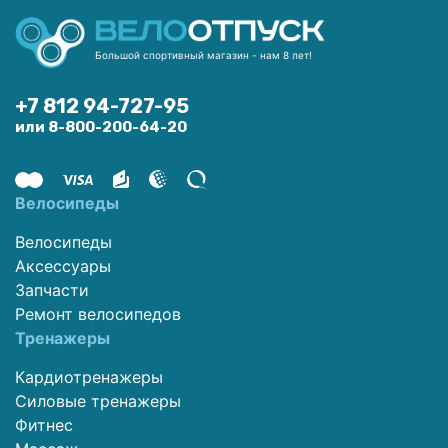
Большой спортивный магазин - нам 8 лет!
+7 812 94-727-95
или 8-800-200-64-20
Велосипеды
Велосипеды
Аксессуары
Запчасти
Ремонт велосипедов
Тренажеры
Кардиотренажеры
Силовые тренажеры
Фитнес