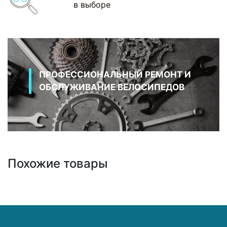
в выборе
ПРОФЕССИОНАЛЬНЫЙ РЕМОНТ И
ОБСЛУЖИВАНИЕ ВЕЛОСИПЕДОВ
Похожие товары