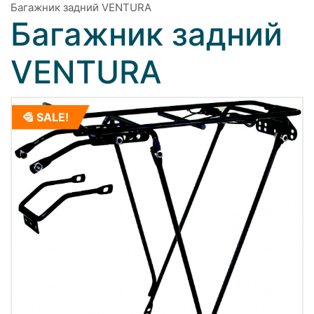
Багажник задний VENTURA
Багажник задний
VENTURA
SALE!