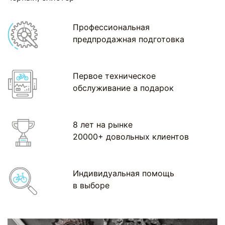
Профессиональная
предпродажная подготовка
Первое техническое
обслуживание а подарок
8 лет на рынке
20000+ довольных клиентов
Индивидуальная помощь
в выборе