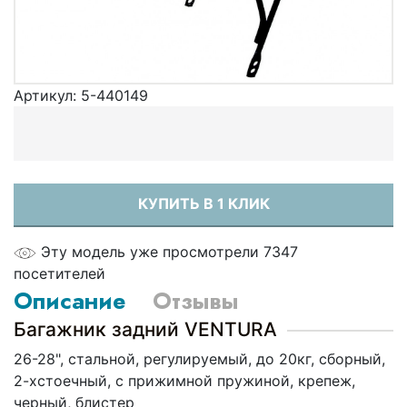
Артикул:
5-440149
КУПИТЬ В 1 КЛИК
Эту модель уже просмотрели 7347
посетителей
Описание
Отзывы
Багажник задний VENTURA
26-28", стальной, регулируемый, до 20кг, сборный,
2-хстоечный, с прижимной пружиной, крепеж,
черный, блистер