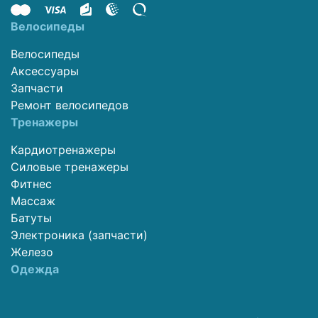
Велосипеды
Велосипеды
Аксессуары
Запчасти
Ремонт велосипедов
Тренажеры
Кардиотренажеры
Силовые тренажеры
Фитнес
Массаж
Батуты
Электроника (запчасти)
Железо
Одежда