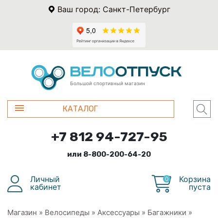
Ваш город: Санкт-Петербург
Большой спортивный магазин
КАТАЛОГ
+7 812 94-727-95
или 8-800-200-64-20
Личный
Корзина
0
кабинет
пуста
Магазин
»
Велосипеды
»
Аксессуары
»
Багажники
»