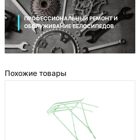
ПРОФЕССИОНАЛЬНЫЙ РЕМОНТ И
ОБСЛУЖИВАНИЕ ВЕЛОСИПЕДОВ
Похожие товары