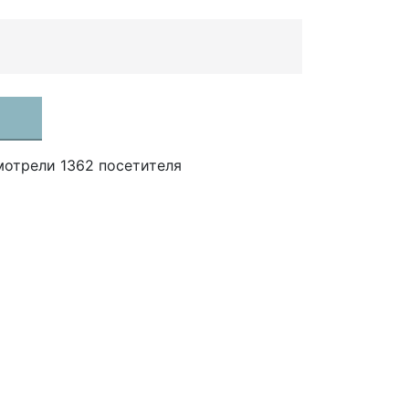
мотрели 1362 посетителя