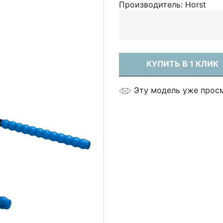
Производитель:
Horst
КУПИТЬ В 1 КЛИК
Эту модель уже прос