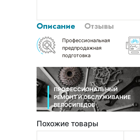
Описание
Отзывы
Профессиональная
предпродажная
подготовка
ПРОФЕССИОНАЛЬНЫЙ
РЕМОНТ И ОБСЛУЖИВАНИЕ
ВЕЛОСИПЕДОВ
Похожие товары