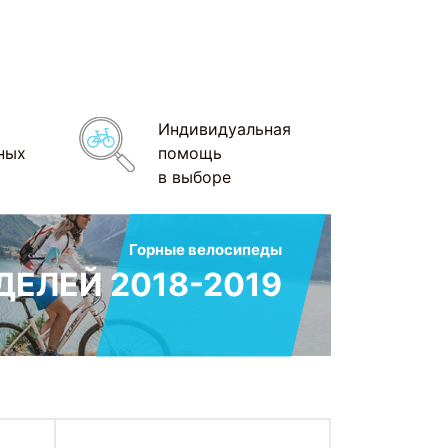
Индивидуальная
ных
помощь
в выборе
Горные велосипеды
ЕЛЕЙ 2018-2019